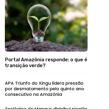
Portal Amazônia responde: o que é
transição verde?
APA Triunfo do Xingu lidera pressão
por desmatamento pelo quinto ano
consecutivo na Amazônia
Zoológico de Manaus distribui picolés