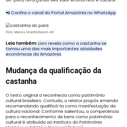
📲 Confira o canal do Portal Amazônia no WhatsApp
Foto: Marcos Vicentti/Secom-AC
Leia também:
Livro revela como a castanha se
tornou uma das mais importantes atividades
econômicas da Amazônia
Mudança da qualificação da
castanha
O texto original a reconhecia como patrimônio
cultural brasileiro. Contudo, o relator propôs emenda
recomendando qualificá-la como manifestação da
cultura nacional. Conforme salientou, a competência
para o reconhecimento de bens como patrimônio
cultural é atribuída ao Instituto do Patrimônio