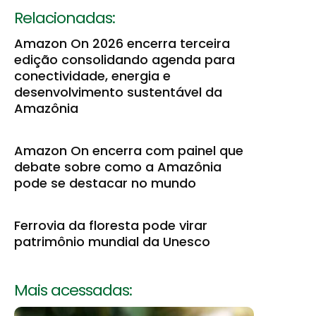
Relacionadas:
Amazon On 2026 encerra terceira
edição consolidando agenda para
conectividade, energia e
desenvolvimento sustentável da
Amazônia
Amazon On encerra com painel que
debate sobre como a Amazônia
pode se destacar no mundo
Ferrovia da floresta pode virar
patrimônio mundial da Unesco
Mais acessadas: