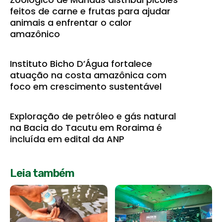
feitos de carne e frutas para ajudar
animais a enfrentar o calor
amazônico
Instituto Bicho D’Água fortalece
atuação na costa amazônica com
foco em crescimento sustentável
Exploração de petróleo e gás natural
na Bacia do Tacutu em Roraima é
incluída em edital da ANP
Leia também