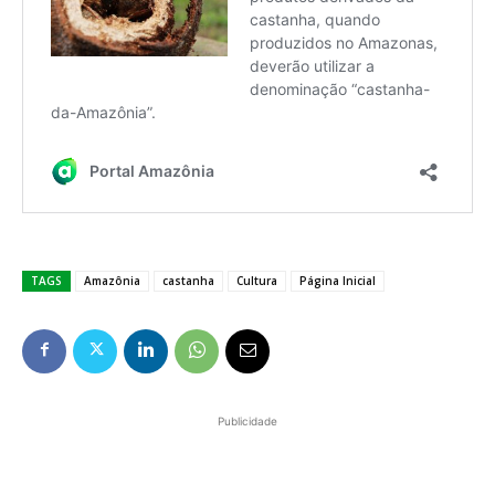
TAGS
Amazônia
castanha
Cultura
Página Inicial
Publicidade