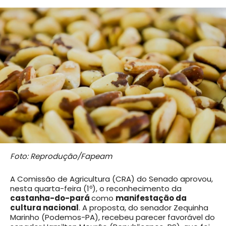
Foto: Reprodução/Fapeam
A Comissão de Agricultura (CRA) do Senado aprovou,
nesta quarta-feira (1º), o reconhecimento da
castanha-do-pará
como
manifestação da
cultura nacional
. A proposta, do senador Zequinha
Marinho (Podemos-PA), recebeu parecer favorável do