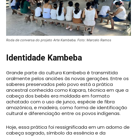
Roda de conversa do projeto Arte Kambeba. Foto: Marcelo Ramos
Identidade Kambeba
Grande parte da cultura Kambeba é transmitida
oralmente pelos anciões às novas gerações. Entre os
saberes preservados pelo povo está a prática
ancestral conhecida como Kapara, técnica em que a
cabeça dos bebês era moldada em formato
achatado com o uso de junco, espécie de fibra
amazônica, e madeira, como forma de identificação
cultural e diferenciação entre os povos indígenas.
Hoje, essa prática foi ressignificada em um adorno de
cabeça sagrado, símbolo da essência e da