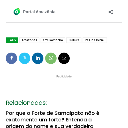
TAGS
Amazonas
arte kambeba
Cultura
Página Inicial
Publicidade
Relacionadas:
Por que o Forte de Samaipata não é
exatamente um forte? Entenda a
origem do nome e sua verdadeira