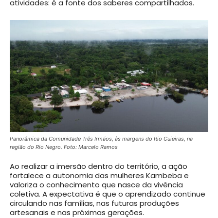
atividades: é a fonte dos saberes compartilhados.
Panorâmica da Comunidade Três Irmãos, às margens do Rio Cuieiras, na
região do Rio Negro. Foto: Marcelo Ramos
Ao realizar a imersão dentro do território, a ação
fortalece a autonomia das mulheres Kambeba e
valoriza o conhecimento que nasce da vivência
coletiva. A expectativa é que o aprendizado continue
circulando nas famílias, nas futuras produções
artesanais e nas próximas gerações.