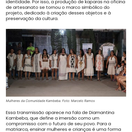
identidade. Por isso, a produção de kaparas na oficina
de artesanato se tornou o marco simbólico do
projeto, dedicado à criação desses objetos e à
preservação da cultura.
Mulheres da Comunidade Kambeba. Foto: Marcelo Ramos
Essa transmissão aparece na fala de Diamantina
Kambeba, que define a imersão como um
compromisso com o futuro de seu povo. Para a
matriarca, ensinar mulheres e crianças é uma forma