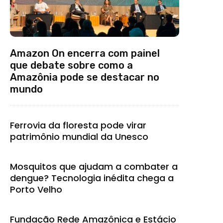
Amazon On encerra com painel
que debate sobre como a
Amazônia pode se destacar no
mundo
Ferrovia da floresta pode virar
patrimônio mundial da Unesco
Mosquitos que ajudam a combater a
dengue? Tecnologia inédita chega a
Porto Velho
Fundação Rede Amazônica e Estácio