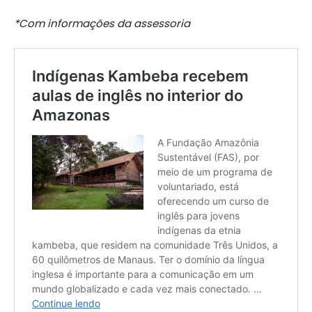
*Com informações da assessoria