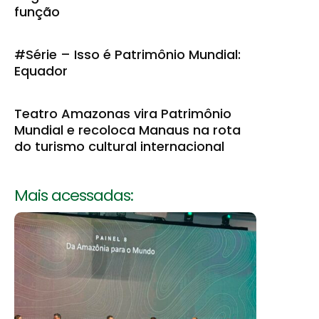
função
#Série – Isso é Patrimônio Mundial:
Equador
Teatro Amazonas vira Patrimônio
Mundial e recoloca Manaus na rota
do turismo cultural internacional
Mais acessadas: