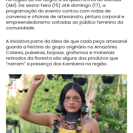
(AM). De sexta-feira (15) até domingo (17), a
programação do evento contou com rodas de
conversa e oficinas de artesanato, pintura corporal e
empreendedorismo voltadas ao público feminino da
comunidade.
A iniciativa parte da ideia de que cada peça artesanal
guarda a história do grupo originário na Amazônia.
Colares, pulseiras, biojoias, grafismos e materiais
retirados da floresta são alguns dos produtos que
“narram” a presença dos Kambena na região.