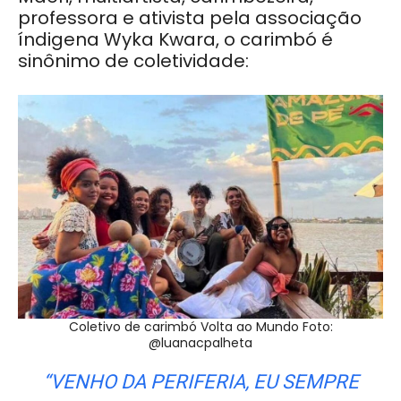
professora e ativista pela associação
índigena Wyka Kwara, o carimbó é
sinônimo de coletividade:
Coletivo de carimbó Volta ao Mundo Foto:
@luanacpalheta
“VENHO DA PERIFERIA, EU SEMPRE