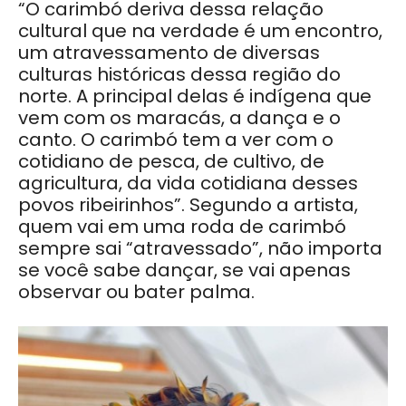
“O carimbó deriva dessa relação
cultural que na verdade é um encontro,
um atravessamento de diversas
culturas históricas dessa região do
norte. A principal delas é indígena que
vem com os maracás, a dança e o
canto. O carimbó tem a ver com o
cotidiano de pesca, de cultivo, de
agricultura, da vida cotidiana desses
povos ribeirinhos”. Segundo a artista,
quem vai em uma roda de carimbó
sempre sai “atravessado”, não importa
se você sabe dançar, se vai apenas
observar ou bater palma.