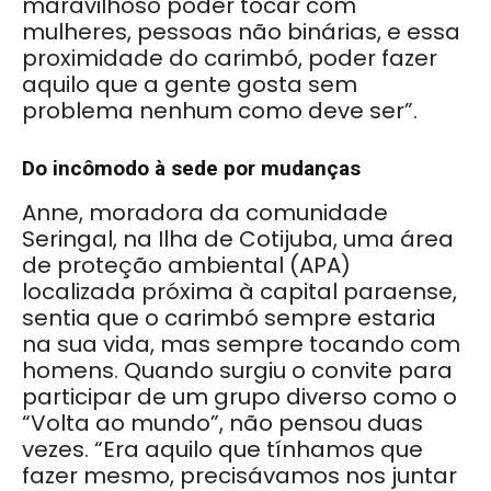
maravilhoso poder tocar com
mulheres, pessoas não binárias, e essa
proximidade do carimbó, poder fazer
aquilo que a gente gosta sem
problema nenhum como deve ser”.
Do incômodo à sede por mudanças
Anne, moradora da comunidade
Seringal, na Ilha de Cotijuba, uma área
de proteção ambiental (APA)
localizada próxima à capital paraense,
sentia que o carimbó sempre estaria
na sua vida, mas sempre tocando com
homens. Quando surgiu o convite para
participar de um grupo diverso como o
“Volta ao mundo”, não pensou duas
vezes. “Era aquilo que tínhamos que
fazer mesmo, precisávamos nos juntar