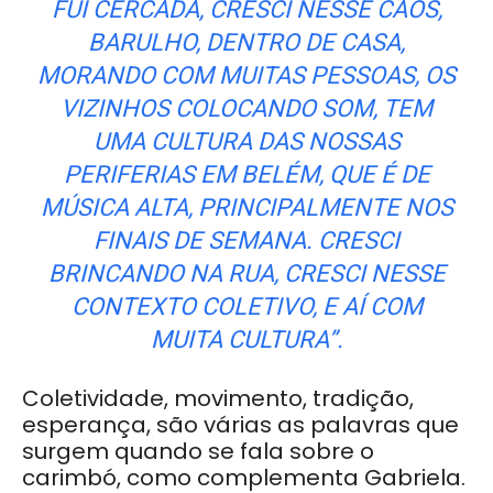
FUI CERCADA, CRESCI NESSE CAOS,
BARULHO, DENTRO DE CASA,
MORANDO COM MUITAS PESSOAS, OS
VIZINHOS COLOCANDO SOM, TEM
UMA CULTURA DAS NOSSAS
PERIFERIAS EM BELÉM, QUE É DE
MÚSICA ALTA, PRINCIPALMENTE NOS
FINAIS DE SEMANA. CRESCI
BRINCANDO NA RUA, CRESCI NESSE
CONTEXTO COLETIVO, E AÍ COM
MUITA CULTURA”.
Coletividade, movimento, tradição,
esperança, são várias as palavras que
surgem quando se fala sobre o
carimbó, como complementa Gabriela.