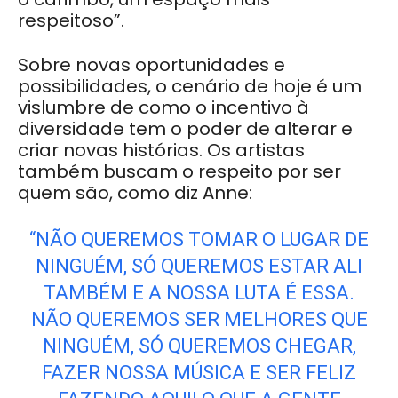
respeitoso”.
Sobre novas oportunidades e
possibilidades, o cenário de hoje é um
vislumbre de como o incentivo à
diversidade tem o poder de alterar e
criar novas histórias. Os artistas
também buscam o respeito por ser
quem são, como diz Anne:
“NÃO QUEREMOS TOMAR O LUGAR DE
NINGUÉM, SÓ QUEREMOS ESTAR ALI
TAMBÉM E A NOSSA LUTA É ESSA.
NÃO QUEREMOS SER MELHORES QUE
NINGUÉM, SÓ QUEREMOS CHEGAR,
FAZER NOSSA MÚSICA E SER FELIZ