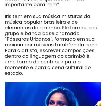
importante para mim”.
Iris tem em sua música misturas da
música popular brasileira e de
elementos do carimbó. Ele formou seu
grupo e banda base chamado
“Pássaros Urbanos”, formado em sua
maioria por músicos também da cena.
Para o artista, escrever composições
dentro da linguagem do carimbó é
uma forma de contribuir para o
momento e para a cena cultural do
estado.