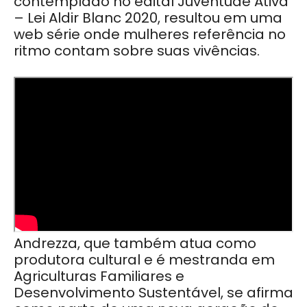
contemplado no edital Juventude Ativa
– Lei Aldir Blanc 2020, resultou em uma
web série onde mulheres referência no
ritmo contam sobre suas vivências.
Andrezza, que também atua como
produtora cultural e é mestranda em
Agriculturas Familiares e
Desenvolvimento Sustentável, se afirma