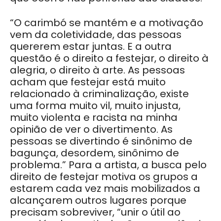
“O carimbó se mantém e a motivação
vem da coletividade, das pessoas
quererem estar juntas. E a outra
questão é o direito a festejar, o direito à
alegria, o direito à arte. As pessoas
acham que festejar está muito
relacionado à criminalização, existe
uma forma muito vil, muito injusta,
muito violenta e racista na minha
opinião de ver o divertimento. As
pessoas se divertindo é sinônimo de
bagunça, desordem, sinônimo de
problema.” Para a artista, a busca pelo
direito de festejar motiva os grupos a
estarem cada vez mais mobilizados a
alcançarem outros lugares porque
precisam sobreviver, “unir o útil ao