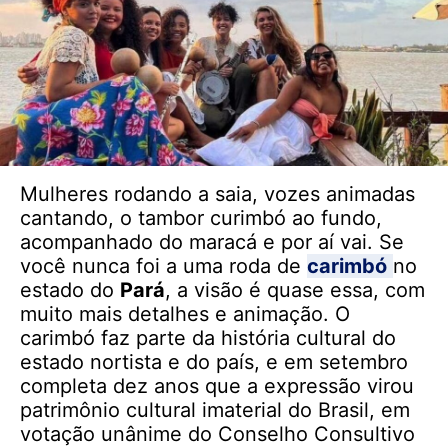
Mulheres rodando a saia, vozes animadas
cantando, o tambor curimbó ao fundo,
acompanhado do maracá e por aí vai. Se
você nunca foi a uma roda de
carimbó
no
estado do
Pará
, a visão é quase essa, com
muito mais detalhes e animação. O
carimbó faz parte da história cultural do
estado nortista e do país, e em setembro
completa dez anos que a expressão virou
patrimônio cultural imaterial do Brasil, em
votação unânime do Conselho Consultivo