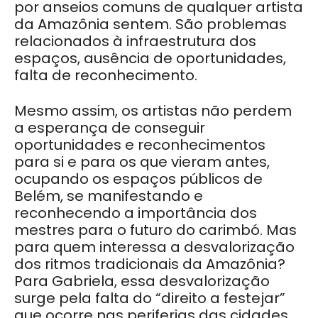
por anseios comuns de qualquer artista
da Amazônia sentem. São problemas
relacionados à infraestrutura dos
espaços, ausência de oportunidades,
falta de reconhecimento.
Mesmo assim, os artistas não perdem
a esperança de conseguir
oportunidades e reconhecimentos
para si e para os que vieram antes,
ocupando os espaços públicos de
Belém, se manifestando e
reconhecendo a importância dos
mestres para o futuro do carimbó. Mas
para quem interessa a desvalorização
dos ritmos tradicionais da Amazônia?
Para Gabriela, essa desvalorização
surge pela falta do “direito a festejar”
que ocorre nas periferias das cidades.