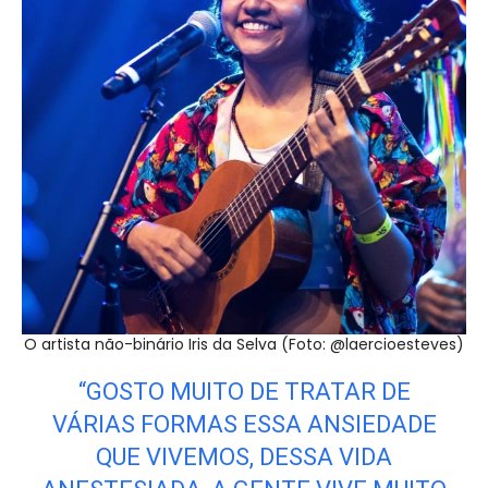
O artista não-binário Iris da Selva (Foto: @laercioesteves)
“GOSTO MUITO DE TRATAR DE
VÁRIAS FORMAS ESSA ANSIEDADE
QUE VIVEMOS, DESSA VIDA