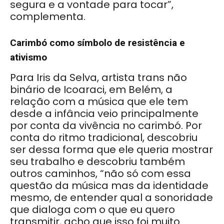
segura e a vontade para tocar”,
complementa.
Carimbó como símbolo de resistência e
ativismo
Para Iris da Selva, artista trans não
binário de Icoaraci, em Belém, a
relação com a música que ele tem
desde a infância veio principalmente
por conta da vivência no carimbó. Por
conta do ritmo tradicional, descobriu
ser dessa forma que ele queria mostrar
seu trabalho e descobriu também
outros caminhos, “não só com essa
questão da música mas da identidade
mesmo, de entender qual a sonoridade
que dialoga com o que eu quero
transmitir, acho que isso foi muito