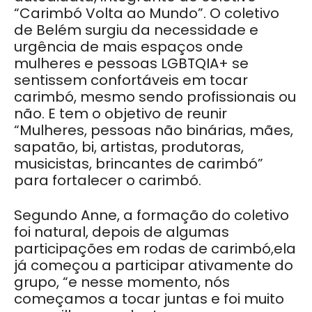
“Carimbó Volta ao Mundo”. O coletivo
de Belém surgiu da necessidade e
urgência de mais espaços onde
mulheres e pessoas LGBTQIA+ se
sentissem confortáveis em tocar
carimbó, mesmo sendo profissionais ou
não. E tem o objetivo de reunir
“Mulheres, pessoas não binárias, mães,
sapatão, bi, artistas, produtoras,
musicistas, brincantes de carimbó”
para fortalecer o carimbó.
Segundo Anne, a formação do coletivo
foi natural, depois de algumas
participações em rodas de carimbó,ela
já começou a participar ativamente do
grupo, “e nesse momento, nós
começamos a tocar juntas e foi muito