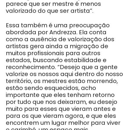
parece que ser mestre é menos
valorizado do que ser artista”.
Essa também é uma preocupação
abordada por Andrezza. Ela conta
como a ausência de valorização dos
artistas gera ainda a migração de
muitos profissionais para outros
estados, buscando estabilidade e
reconhecimento. “Desejo que a gente
valorize os nossos aqui dentro do nosso
território, os mestres estão morrendo,
estão sendo esquecidos, acho
importante que eles tenham retorno
por tudo que nos deixaram, eu desejo
muito para esses que vieram antes e
para os que vieram agora, e que eles
encontrem um lugar melhor para viver
o carimbó, um espaço mais