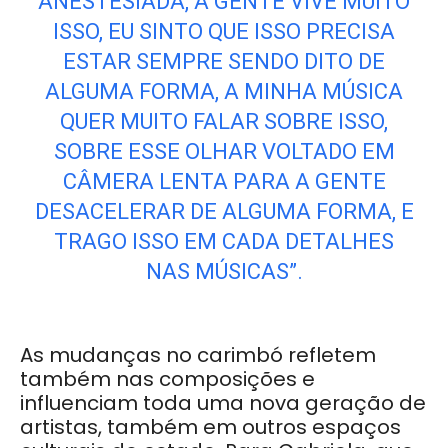
ANESTESIADA, A GENTE VIVE MUITO
ISSO, EU SINTO QUE ISSO PRECISA
ESTAR SEMPRE SENDO DITO DE
ALGUMA FORMA, A MINHA MÚSICA
QUER MUITO FALAR SOBRE ISSO,
SOBRE ESSE OLHAR VOLTADO EM
CÂMERA LENTA PARA A GENTE
DESACELERAR DE ALGUMA FORMA, E
TRAGO ISSO EM CADA DETALHES
NAS MÚSICAS”.
As mudanças no carimbó refletem
também nas composições e
influenciam toda uma nova geração de
artistas, também em outros espaços