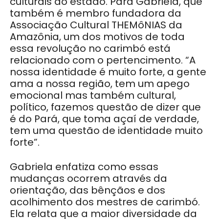
culturais do estado. Para Gabriela, que
também é membro fundadora da
Associação Cultural THEMôNIAS da
Amazônia, um dos motivos de toda
essa revolução no carimbó está
relacionado com o pertencimento. “A
nossa identidade é muito forte, a gente
ama a nossa região, tem um apego
emocional mas também cultural,
político, fazemos questão de dizer que
é do Pará, que toma açaí de verdade,
tem uma questão de identidade muito
forte”.
Gabriela enfatiza como essas
mudanças ocorrem através da
orientação, das bênçãos e dos
acolhimento dos mestres de carimbó.
Ela relata que a maior diversidade da