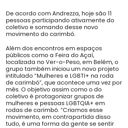
De acordo com Andrezza, hoje são 11
pessoas participando ativamente do
coletivo e somando desse novo
movimento do carimbó.
Além dos encontros em espaços
públicos como a Feira do Açaí,
localizada no Ver-o-Peso, em Belém, o
grupo também iniciou um novo projeto
intitulado “Mulheres e LGBTI+ na roda
de carimbó”, que acontece uma vez por
mês. O objetivo assim como o do
coletivo é protagonizar grupos de
mulheres e pessoas LGBTQIA+ em
rodas de carimbó. “Criamos esse
movimento, em contrapartida disso
tudo, é uma forma da gente se sentir