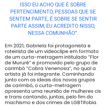
ISSO EU ACHO QUE É SOBRE
PERTENCIMENTO, PESSOAS QUE SE
SENTEM PARTE, É SOBRE SE SENTIR
PARTE ASSIM, EU ACREDITO NISSO,
NESSA COMUNHÃO”.
Em 2021, Gabriela foi protagonista e
roteirista de um videoclipe em formato
de um curta-metragem intitulado “Flor
de Mururé” e promovido pelo grupo de
carimbó “Cobra Venenosa”, no qual a
artista já foi integrante. Caminhando
junto com os ideais dos novos grupos
de carimbó, o curta-metragem
apresenta uma reunião de mulheres cis
e trans cantando, juntas, pelo fim do
machismo e dos crimes de LGBTIfobia.