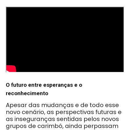
O futuro entre esperanças e o
reconhecimento
Apesar das mudanças e de todo esse
novo cenário, as perspectivas futuras e
as inseguranças sentidas pelos novos
grupos de carimbó, ainda perpassam