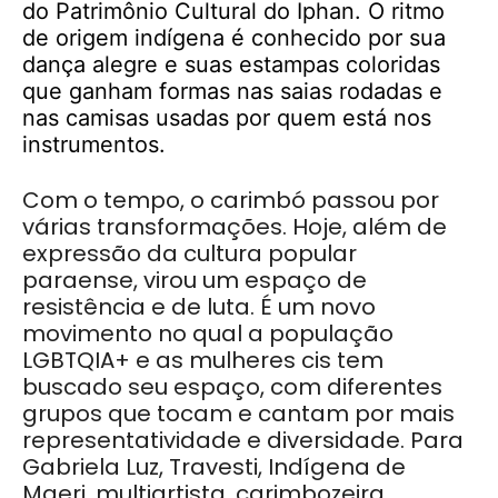
do Patrimônio Cultural do Iphan. O ritmo
de origem indígena é conhecido por sua
dança alegre e suas estampas coloridas
que ganham formas nas saias rodadas e
nas camisas usadas por quem está nos
instrumentos.
Com o tempo, o carimbó passou por
várias transformações. Hoje, além de
expressão da cultura popular
paraense, virou um espaço de
resistência e de luta. É um novo
movimento no qual a população
LGBTQIA+ e as mulheres cis tem
buscado seu espaço, com diferentes
grupos que tocam e cantam por mais
representatividade e diversidade. Para
Gabriela Luz, Travesti, Indígena de
Maeri, multiartista, carimbozeira,