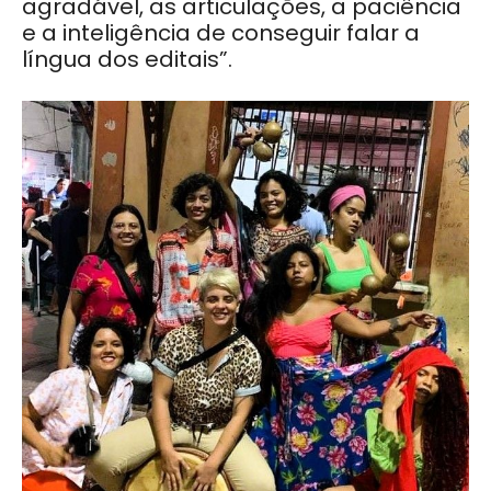
agradável, as articulações, a paciência
e a inteligência de conseguir falar a
língua dos editais”.