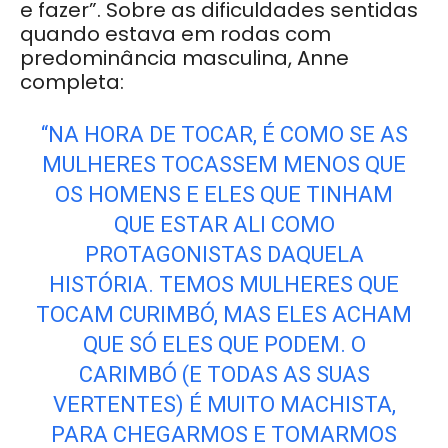
e fazer”. Sobre as dificuldades sentidas
quando estava em rodas com
predominância masculina, Anne
completa:
“NA HORA DE TOCAR, É COMO SE AS
MULHERES TOCASSEM MENOS QUE
OS HOMENS E ELES QUE TINHAM
QUE ESTAR ALI COMO
PROTAGONISTAS DAQUELA
HISTÓRIA. TEMOS MULHERES QUE
TOCAM CURIMBÓ, MAS ELES ACHAM
QUE SÓ ELES QUE PODEM. O
CARIMBÓ (E TODAS AS SUAS
VERTENTES) É MUITO MACHISTA,
PARA CHEGARMOS E TOMARMOS