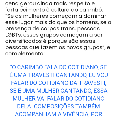
cena gerou ainda mais respeito e
fortalecimento à cultura do carimbó.
“Se as mulheres começam a dominar
esse lugar mais do que os homens, se a
presença de corpos trans, pessoas
LGBTs, esses grupos começam a ser
diversificados é porque são essas
pessoas que fazem os novos grupos”, e
complementa:
“O CARIMBÓ FALA DO COTIDIANO, SE
É UMA TRAVESTI CANTANDO, EU VOU
FALAR DO COTIDIANO DA TRAVESTI,
SE É UMA MULHER CANTANDO, ESSA
MULHER VAI FALAR DO COTIDIANO
DELA. COMPOSIÇÕES TAMBÉM
ACOMPANHAM A VIVÊNCIA, POR