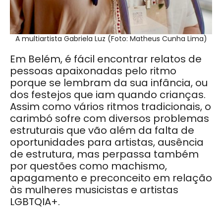
A multiartista Gabriela Luz (Foto: Matheus Cunha Lima)
Em Belém, é fácil encontrar relatos de
pessoas apaixonadas pelo ritmo
porque se lembram da sua infância, ou
dos festejos que iam quando crianças.
Assim como vários ritmos tradicionais, o
carimbó sofre com diversos problemas
estruturais que vão além da falta de
oportunidades para artistas, ausência
de estrutura, mas perpassa também
por questões como machismo,
apagamento e preconceito em relação
às mulheres musicistas e artistas
LGBTQIA+.