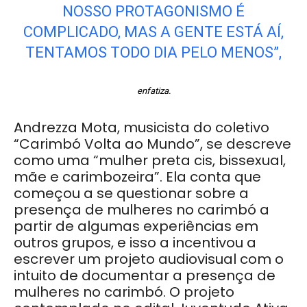
NOSSO PROTAGONISMO É
COMPLICADO, MAS A GENTE ESTÁ AÍ,
TENTAMOS TODO DIA PELO MENOS”,
enfatiza.
Andrezza Mota, musicista do coletivo
“Carimbó Volta ao Mundo”, se descreve
como uma “mulher preta cis, bissexual,
mãe e carimbozeira”. Ela conta que
começou a se questionar sobre a
presença de mulheres no carimbó a
partir de algumas experiências em
outros grupos, e isso a incentivou a
escrever um projeto audiovisual com o
intuito de documentar a presença de
mulheres no carimbó. O projeto