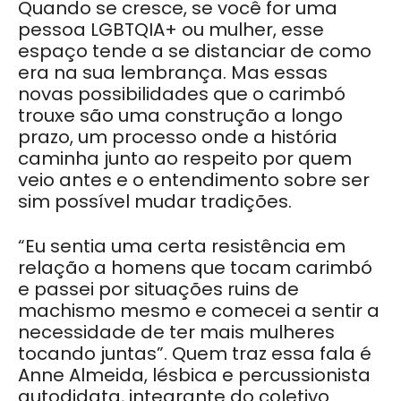
Quando se cresce, se você for uma
pessoa LGBTQIA+ ou mulher, esse
espaço tende a se distanciar de como
era na sua lembrança. Mas essas
novas possibilidades que o carimbó
trouxe são uma construção a longo
prazo, um processo onde a história
caminha junto ao respeito por quem
veio antes e o entendimento sobre ser
sim possível mudar tradições.
“Eu sentia uma certa resistência em
relação a homens que tocam carimbó
e passei por situações ruins de
machismo mesmo e comecei a sentir a
necessidade de ter mais mulheres
tocando juntas”. Quem traz essa fala é
Anne Almeida, lésbica e percussionista
autodidata, integrante do coletivo