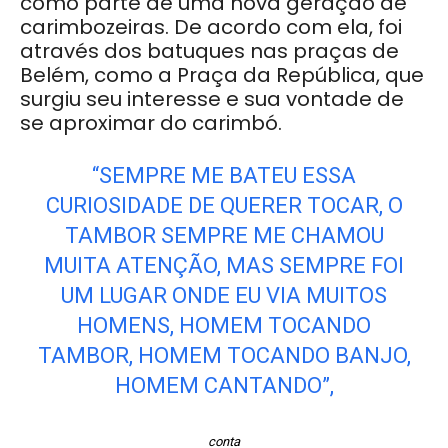
como parte de uma nova geração de
carimbozeiras. De acordo com ela, foi
através dos batuques nas praças de
Belém, como a Praça da República, que
surgiu seu interesse e sua vontade de
se aproximar do carimbó.
“SEMPRE ME BATEU ESSA
CURIOSIDADE DE QUERER TOCAR, O
TAMBOR SEMPRE ME CHAMOU
MUITA ATENÇÃO, MAS SEMPRE FOI
UM LUGAR ONDE EU VIA MUITOS
HOMENS, HOMEM TOCANDO
TAMBOR, HOMEM TOCANDO BANJO,
HOMEM CANTANDO”,
conta