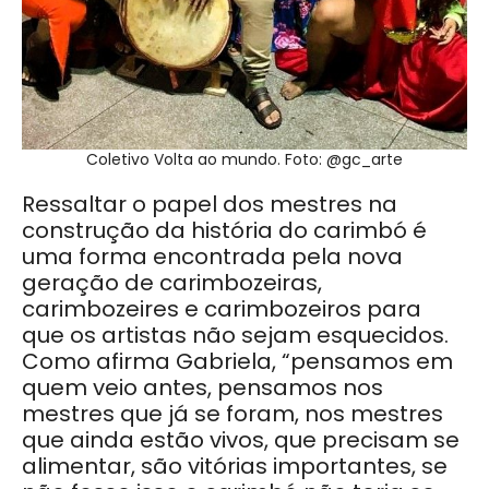
Coletivo Volta ao mundo. Foto: @gc_arte
Ressaltar o papel dos mestres na
construção da história do carimbó é
uma forma encontrada pela nova
geração de carimbozeiras,
carimbozeires e carimbozeiros para
que os artistas não sejam esquecidos.
Como afirma Gabriela, “pensamos em
quem veio antes, pensamos nos
mestres que já se foram, nos mestres
que ainda estão vivos, que precisam se
alimentar, são vitórias importantes, se