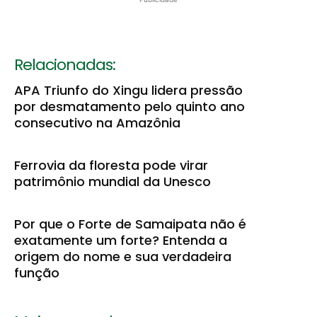
Relacionadas:
APA Triunfo do Xingu lidera pressão
por desmatamento pelo quinto ano
consecutivo na Amazônia
Ferrovia da floresta pode virar
patrimônio mundial da Unesco
Por que o Forte de Samaipata não é
exatamente um forte? Entenda a
origem do nome e sua verdadeira
função