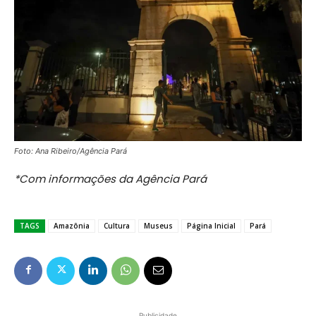
Foto: Ana Ribeiro/Agência Pará
*Com informações da Agência Pará
TAGS
Amazônia
Cultura
Museus
Página Inicial
Pará
Publicidade