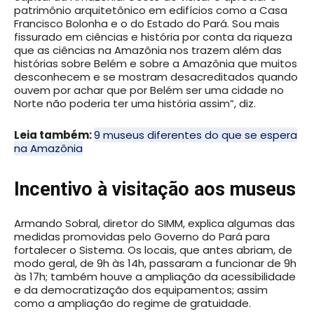
patrimônio arquitetônico em edifícios como a Casa
Francisco Bolonha e o do Estado do Pará. Sou mais
fissurado em ciências e história por conta da riqueza
que as ciências na Amazônia nos trazem além das
histórias sobre Belém e sobre a Amazônia que muitos
desconhecem e se mostram desacreditados quando
ouvem por achar que por Belém ser uma cidade no
Norte não poderia ter uma história assim”, diz.
Leia também:
9 museus diferentes do que se espera
na Amazônia
Incentivo à visitação aos museus
Armando Sobral, diretor do SIMM, explica algumas das
medidas promovidas pelo Governo do Pará para
fortalecer o Sistema. Os locais, que antes abriam, de
modo geral, de 9h às 14h, passaram a funcionar de 9h
às 17h; também houve a ampliação da acessibilidade
e da democratização dos equipamentos; assim
como a ampliação do regime de gratuidade.