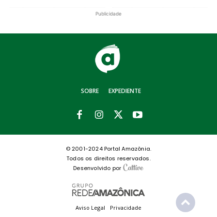
Publicidade
SOBRE
EXPEDIENTE
© 2001-2024 Portal Amazônia.
Todos os direitos reservados.
Desenvolvido por
Aviso Legal
Privacidade