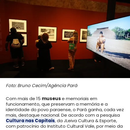
Foto: Bruno Cecim/Agência Pará
Com mais de 15
museus
e memoriais em
funcionamento, que preservam a memória e a
identidade do povo paraense, o Pará ganha, cada vez
mais, destaque nacional. De acordo com a pesquisa
Cultura nas Capitais
, da JLeiva Cultura & Esporte,
com patrocínio do Instituto Cultural Vale, por meio da