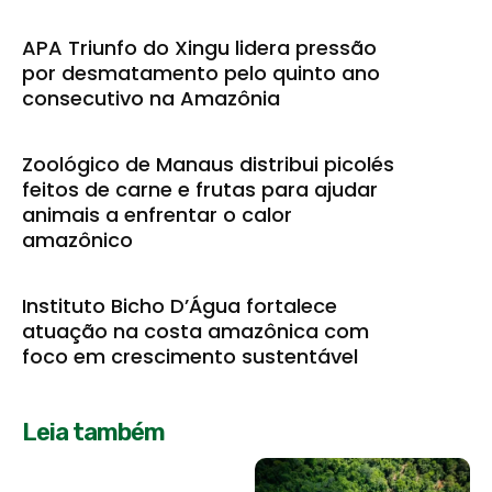
APA Triunfo do Xingu lidera pressão
por desmatamento pelo quinto ano
consecutivo na Amazônia
Zoológico de Manaus distribui picolés
feitos de carne e frutas para ajudar
animais a enfrentar o calor
amazônico
Instituto Bicho D’Água fortalece
atuação na costa amazônica com
foco em crescimento sustentável
Leia também