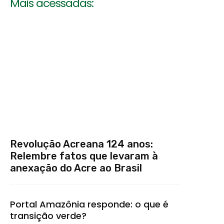
Mais acessadas:
Revolução Acreana 124 anos:
Relembre fatos que levaram à
anexação do Acre ao Brasil
Portal Amazônia responde: o que é
transição verde?