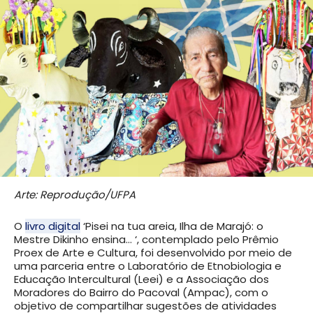
Arte: Reprodução/UFPA
O
livro digital
‘Pisei na tua areia, Ilha de Marajó: o
Mestre Dikinho ensina…
‘, contemplado pelo Prêmio
Proex de Arte e Cultura, foi desenvolvido por meio de
uma parceria entre o Laboratório de Etnobiologia e
Educação Intercultural (Leei) e a Associação dos
Moradores do Bairro do Pacoval (Ampac), com o
objetivo de compartilhar sugestões de atividades