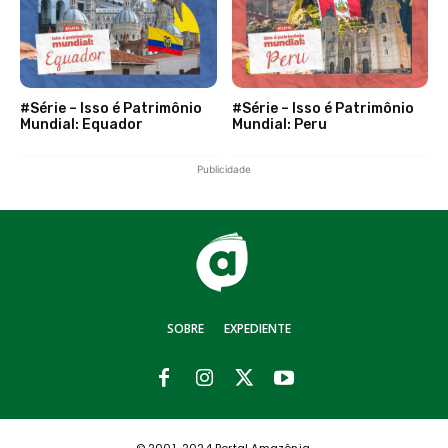
#Série – Isso é Patrimônio
#Série – Isso é Patrimônio
Mundial: Equador
Mundial: Peru
Publicidade
SOBRE
EXPEDIENTE