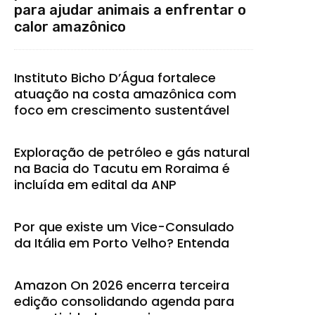
para ajudar animais a enfrentar o
calor amazônico
Instituto Bicho D’Água fortalece
atuação na costa amazônica com
foco em crescimento sustentável
Exploração de petróleo e gás natural
na Bacia do Tacutu em Roraima é
incluída em edital da ANP
Por que existe um Vice-Consulado
da Itália em Porto Velho? Entenda
Amazon On 2026 encerra terceira
edição consolidando agenda para