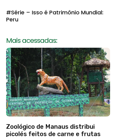
#Série – Isso é Patrimônio Mundial:
Peru
Mais acessadas:
Zoológico de Manaus distribui
picolés feitos de carne e frutas