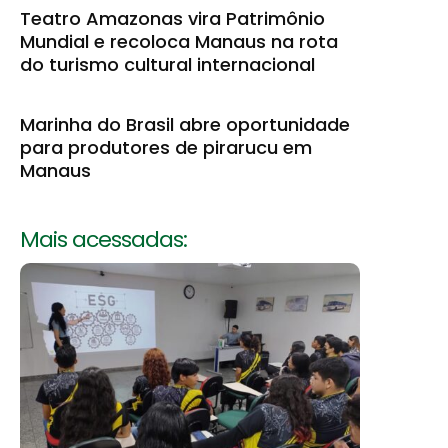
Teatro Amazonas vira Patrimônio
Mundial e recoloca Manaus na rota
do turismo cultural internacional
Marinha do Brasil abre oportunidade
para produtores de pirarucu em
Manaus
Mais acessadas: