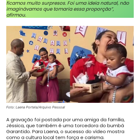
ficamos muito surpresos. Foi uma ideia natural, não
imaginávamos que tomaria essa proporção”,
afirmou.
Foto: Laena Portela/Arquivo Pessoal
A gravação foi postada por uma amiga da família,
Jéssica, que também é uma torcedora do bumbá
Garantido. Para Laena, o sucesso do vídeo mostra
como a cultura local tem força e carisma.