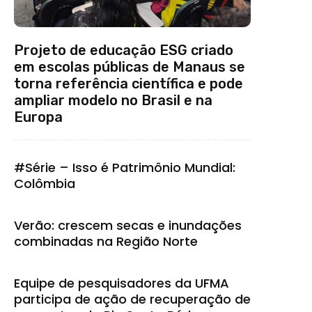
Projeto de educação ESG criado
em escolas públicas de Manaus se
torna referência científica e pode
ampliar modelo no Brasil e na
Europa
#Série – Isso é Patrimônio Mundial:
Colômbia
Verão: crescem secas e inundações
combinadas na Região Norte
Equipe de pesquisadores da UFMA
participa de ação de recuperação de