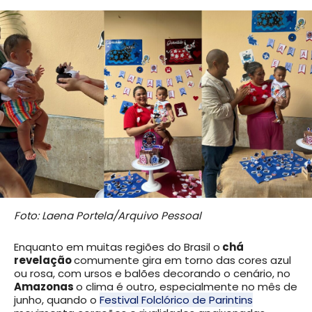
Foto: Laena Portela/Arquivo Pessoal
Enquanto em muitas regiões do Brasil o
chá
revelação
comumente gira em torno das cores azul
ou rosa, com ursos e balões decorando o cenário, no
Amazonas
o clima é outro, especialmente no mês de
junho, quando o
Festival Folclórico de Parintins