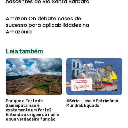
nascentes do Rio Santa Bárbara
Amazon On debate cases de
sucesso para aplicabilidades na
Amazônia
Leia também
Por que o Forte de
#Série – Isso é Patrimônio
Samaipata não é
Mundial: Equador
exatamente um forte?
Entenda a origem do nome
e sua verdadeira função