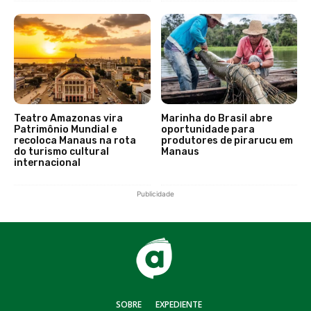
Teatro Amazonas vira
Marinha do Brasil abre
Patrimônio Mundial e
oportunidade para
recoloca Manaus na rota
produtores de pirarucu em
do turismo cultural
Manaus
internacional
Publicidade
SOBRE
EXPEDIENTE