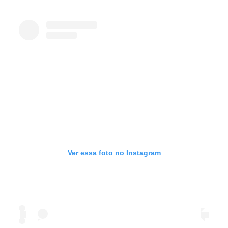
Ver essa foto no Instagram