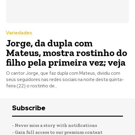
Variedades
Jorge, da dupla com
Mateus, mostra rostinho do
filho pela primeira vez; veja
O cantor Jorge, que faz dupla com Mateus, dividiu com
seus seguidores nas redes sociais na noite desta quinta-
feira (22) o rostinho de...
Subscribe
- Never miss a story with notifications
- Gain full access to our premium content