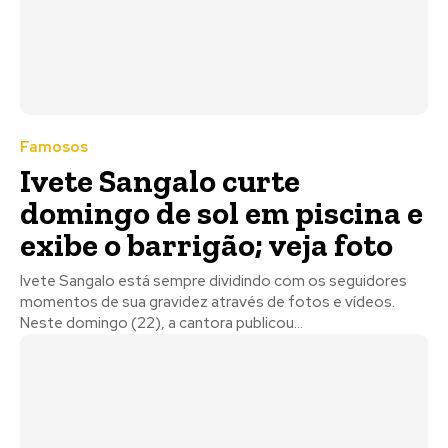
Famosos
Ivete Sangalo curte
domingo de sol em piscina e
exibe o barrigão; veja foto
Ivete Sangalo está sempre dividindo com os seguidores
momentos de sua gravidez através de fotos e vídeos.
Neste domingo (22), a cantora publicou...