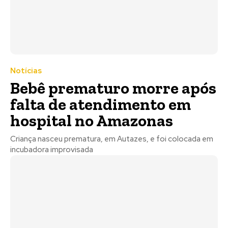
Notícias
Bebê prematuro morre após
falta de atendimento em
hospital no Amazonas
Criança nasceu prematura, em Autazes, e foi colocada em
incubadora improvisada