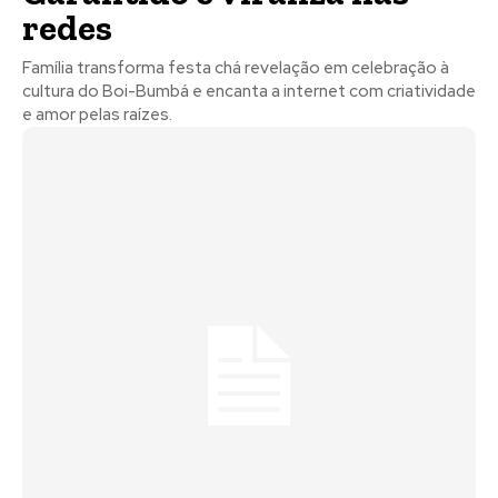
redes
Família transforma festa chá revelação em celebração à
cultura do Boi-Bumbá e encanta a internet com criatividade
e amor pelas raízes.