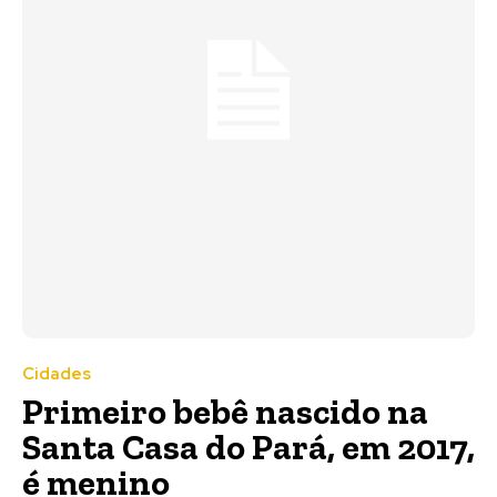
Cidades
Primeiro bebê nascido na
Santa Casa do Pará, em 2017,
é menino