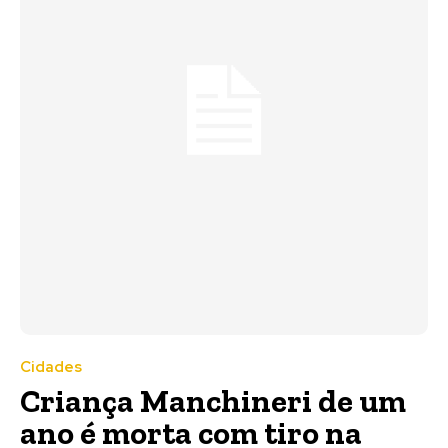
Cidades
Criança Manchineri de um
ano é morta com tiro na