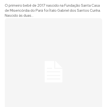
O primeiro bebê de 2017 nascido na Fundação Santa Casa
de Misericórdia do Pará foi Ítalo Gabriel dos Santos Cunha.
Nascido às duas...