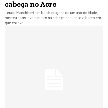
cabeça no Acre
Leudo Manchineri, um bebê indígena de um ano de idade,
morreu após levar um tiro na cabeça enquanto o barco em
que estava...