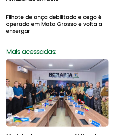
Filhote de onça debilitado e cego é
operado em Mato Grosso e volta a
enxergar
Mais acessadas: