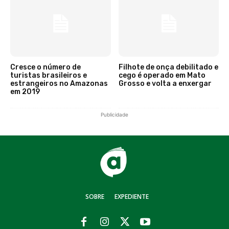
Cresce o número de
Filhote de onça debilitado e
turistas brasileiros e
cego é operado em Mato
estrangeiros no Amazonas
Grosso e volta a enxergar
em 2019
Publicidade
SOBRE
EXPEDIENTE