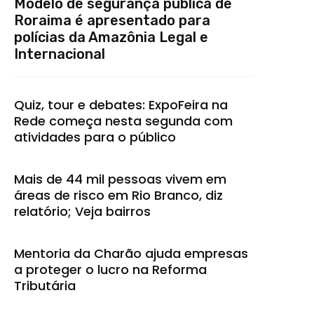
Modelo de segurança pública de
Roraima é apresentado para
polícias da Amazônia Legal e
Internacional
Quiz, tour e debates: ExpoFeira na
Rede começa nesta segunda com
atividades para o público
Mais de 44 mil pessoas vivem em
áreas de risco em Rio Branco, diz
relatório; Veja bairros
Mentoria da Charão ajuda empresas
a proteger o lucro na Reforma
Tributária