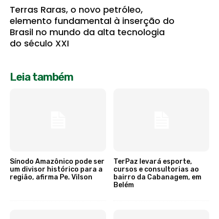
Terras Raras, o novo petróleo,
elemento fundamental à inserção do
Brasil no mundo da alta tecnologia
do século XXI
Leia também
Sínodo Amazônico pode ser
TerPaz levará esporte,
um divisor histórico para a
cursos e consultorias ao
região, afirma Pe. Vilson
bairro da Cabanagem, em
Belém