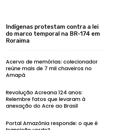
Indígenas protestam contra a lei
do marco temporal na BR-174 em
Roraima
Acervo de memórias: colecionador
reúne mais de 7 mil chaveiros no
Amapá
Revolução Acreana 124 anos:
Relembre fatos que levaram à
anexação do Acre ao Brasil
Portal Amazônia responde: o que é
transição verde?