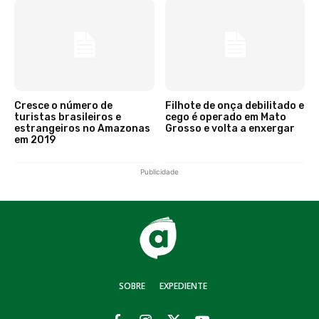
Cresce o número de
Filhote de onça debilitado e
turistas brasileiros e
cego é operado em Mato
estrangeiros no Amazonas
Grosso e volta a enxergar
em 2019
Publicidade
SOBRE
EXPEDIENTE