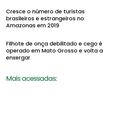
Cresce o número de turistas
brasileiros e estrangeiros no
Amazonas em 2019
Filhote de onça debilitado e cego é
operado em Mato Grosso e volta a
enxergar
Mais acessadas: