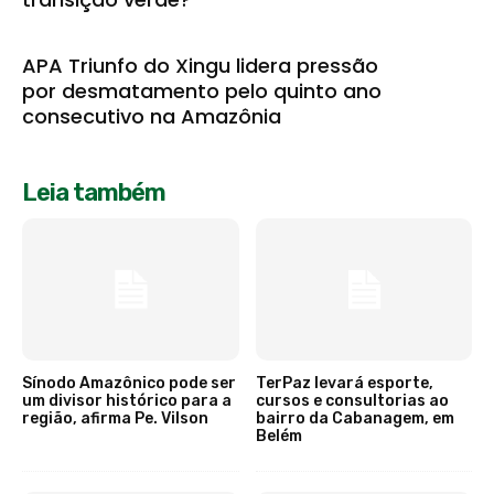
APA Triunfo do Xingu lidera pressão
por desmatamento pelo quinto ano
consecutivo na Amazônia
Leia também
Sínodo Amazônico pode ser
TerPaz levará esporte,
um divisor histórico para a
cursos e consultorias ao
região, afirma Pe. Vilson
bairro da Cabanagem, em
Belém