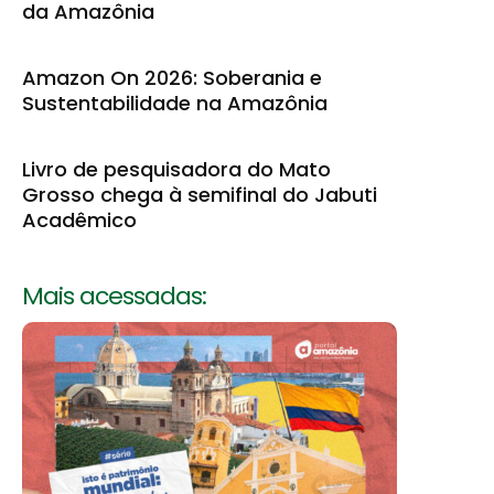
da Amazônia
Amazon On 2026: Soberania e
Sustentabilidade na Amazônia
Livro de pesquisadora do Mato
Grosso chega à semifinal do Jabuti
Acadêmico
Mais acessadas: