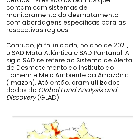
contam com sistemas de
monitoramento do desmatamento
com abordagens específicas para as
respectivas regiões.
Contudo, já foi iniciado, no ano de 2021,
o SAD Mata Atlântica e SAD Pantanal. A
sigla SAD se refere ao Sistema de Alerta
de Desmatamento do Instituto do
Homem e Meio Ambiente da Amazônia
(Imazon). Até então, eram utilizados
dados do
Global Land Analysis and
Discovery
(GLAD).