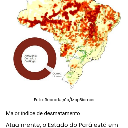
Foto: Reprodução/MapBiomas
Maior índice de desmatamento
Atualmente, o Estado do Pará está em