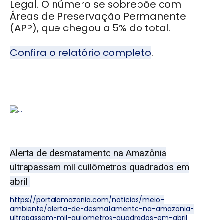
Legal.
O número se sobrepõe com
Áreas de Preservação Permanente
(APP), que chegou a 5% do total.
Confira o relatório completo
.
Alerta de desmatamento na Amazônia
ultrapassam mil quilômetros quadrados em
abril
https://portalamazonia.com/noticias/meio-
ambiente/alerta-de-desmatamento-na-amazonia-
ultrapassam-mil-quilometros-quadrados-em-abril