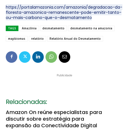
https://portalamazonia.com/amazonia/degradacao-da-
floresta-amazonica-remanescente-pode-emitir-tanto-
ou-mais-carbono-que-o-desmatamento
TAGS
Amazônia
desmatamento
desmatamento na amazonia
mapbiomas
relatório
Relatório Anual do Desmatamento
Publicidade
Relacionadas:
Amazon On reúne especialistas para
discutir sobre estratégia para
expansão da Conectividade Digital