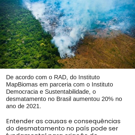
De acordo com o RAD, do Instituto
MapBiomas em parceria com o Instituto
Democracia e Sustentabilidade, o
desmatamento no Brasil aumentou 20% no
ano de 2021.
Entender as causas e consequências
do desmatamento no país pode ser