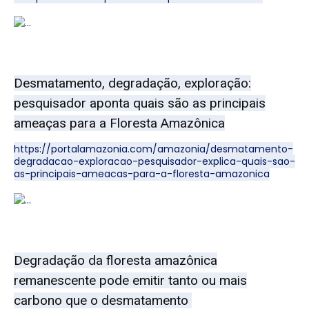
Desmatamento, degradação, exploração:
pesquisador aponta quais são as principais
ameaças para a Floresta Amazônica
https://portalamazonia.com/amazonia/desmatamento-
degradacao-exploracao-pesquisador-explica-quais-sao-
as-principais-ameacas-para-a-floresta-amazonica
Degradação da floresta amazônica
remanescente pode emitir tanto ou mais
carbono que o desmatamento