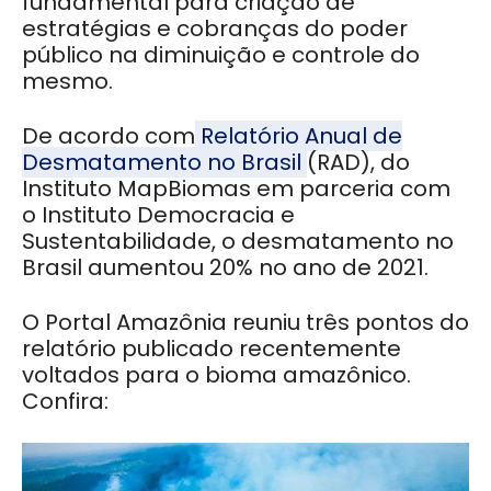
fundamental para criação de
estratégias e cobranças do poder
público na diminuição e controle do
mesmo.
De acordo com
Relatório Anual de
Desmatamento no Brasil
(RAD), do
Instituto MapBiomas em parceria com
o Instituto Democracia e
Sustentabilidade, o desmatamento no
Brasil aumentou 20% no ano de 2021.
O Portal Amazônia reuniu três pontos do
relatório publicado recentemente
voltados para o bioma amazônico.
Confira: