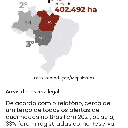
Foto: Reprodução/MapBiomas
Áreas de reserva legal
De acordo com o relatório, cerca de
um terço de todos os alertas de
queimadas no Brasil em 2021, ou seja,
33% foram registradas como Reserva