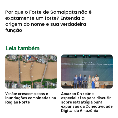
Por que o Forte de Samaipata não é
exatamente um forte? Entenda a
origem do nome e sua verdadeira
função
Leia também
Verão: crescem secas e
Amazon On reúne
inundações combinadas na
especialistas para discutir
Região Norte
sobre estratégia para
expansão da Conectividade
Digital da Amazônia