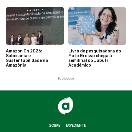
Amazon On 2026:
Livro de pesquisadora do
Soberania e
Mato Grosso chega à
Sustentabilidade na
semifinal do Jabuti
Amazônia
Acadêmico
Publicidade
SOBRE
EXPEDIENTE