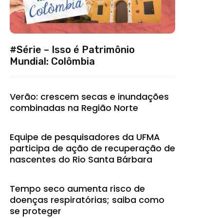
#Série – Isso é Patrimônio
Mundial: Colômbia
Verão: crescem secas e inundações
combinadas na Região Norte
Equipe de pesquisadores da UFMA
participa de ação de recuperação de
nascentes do Rio Santa Bárbara
Tempo seco aumenta risco de
doenças respiratórias; saiba como
se proteger