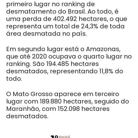
primeiro lugar no ranking de
desmatamento do Brasil. Ao todo, é
uma perda de 402.492 hectares, o que
representa um total de 24,3% de toda
área desmatada no país.
Em segundo lugar está o Amazonas,
que até 2020 ocupava o quarto lugar no
ranking. São 194.485 hectares
desmatados, representando 11,8% do
todo.
O Mato Grosso aparece em terceiro
lugar com 189.880 hectares, seguido do
Maranhão, com 152.098 hectares
desmatados.