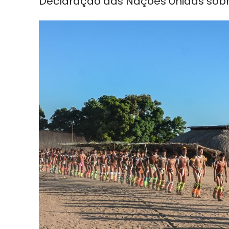
Declaração das Nações Unidas sobre