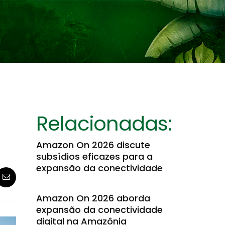
Relacionadas:
Amazon On 2026 discute
subsídios eficazes para a
expansão da conectividade
Amazon On 2026 aborda
expansão da conectividade
digital na Amazônia