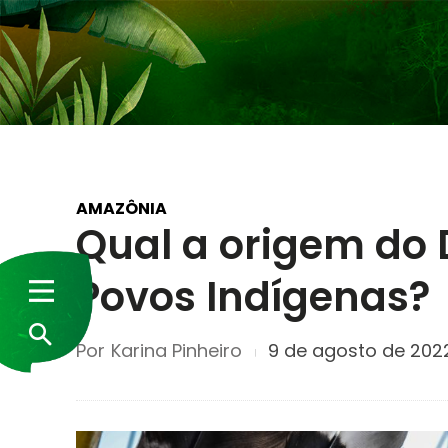
AMAZÔNIA
Qual a origem do 
Povos Indígenas?
Por
Karina Pinheiro
9 de agosto de 202