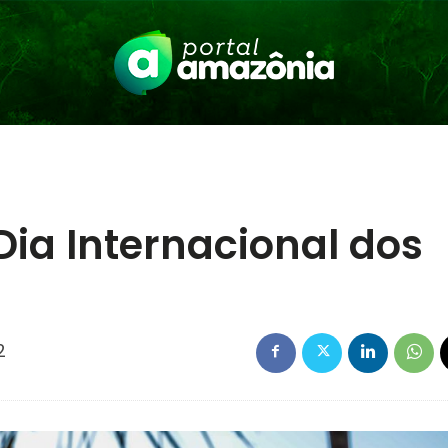
Dia Internacional dos
2