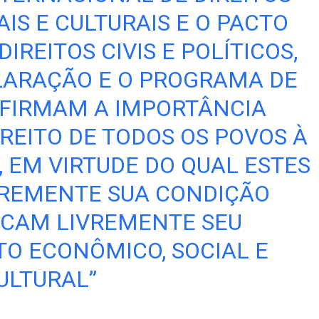
IS E CULTURAIS E O PACTO
IREITOS CIVIS E POLÍTICOS,
LARAÇÃO E O PROGRAMA DE
AFIRMAM A IMPORTÂNCIA
REITO DE TODOS OS POVOS À
EM VIRTUDE DO QUAL ESTES
REMENTE SUA CONDIÇÃO
USCAM LIVREMENTE SEU
O ECONÔMICO, SOCIAL E
ULTURAL”