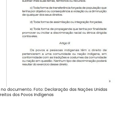
os no documento. Foto: Declaração das Nações Unidas
ireitos dos Povos Indígenas