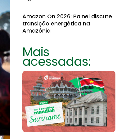
Amazon On 2026: Painel discute
transição energética na
Amazônia
Mais
acessadas: