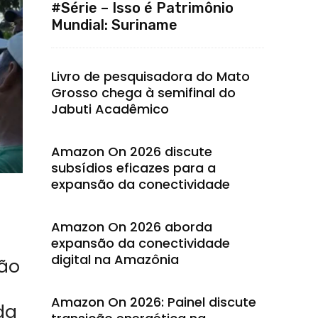
#Série – Isso é Patrimônio
Mundial: Suriname
Livro de pesquisadora do Mato
Grosso chega à semifinal do
Jabuti Acadêmico
Amazon On 2026 discute
subsídios eficazes para a
expansão da conectividade
Amazon On 2026 aborda
expansão da conectividade
digital na Amazônia
ção
Amazon On 2026: Painel discute
da