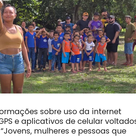
formações sobre uso da internet
PS e aplicativos de celular voltado
. “Jovens, mulheres e pessoas que