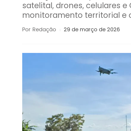
satelital, drones, celulares e
monitoramento territorial e
Por
Redação
29 de março de 2026