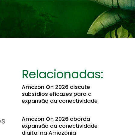
Relacionadas:
Amazon On 2026 discute
subsídios eficazes para a
expansão da conectividade
Amazon On 2026 aborda
ós
expansão da conectividade
digital na Amazônia