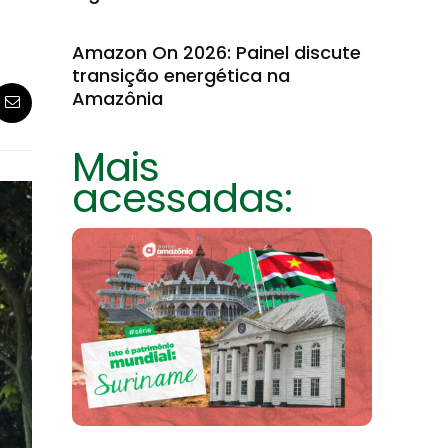
Amazon On 2026: Painel discute
transição energética na
Amazônia
Mais
acessadas: