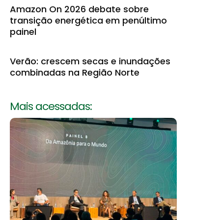
Amazon On 2026 debate sobre
transição energética em penúltimo
painel
Verão: crescem secas e inundações
combinadas na Região Norte
Mais acessadas: