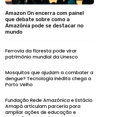
Amazon On encerra com painel
que debate sobre como a
Amazônia pode se destacar no
mundo
Ferrovia da floresta pode virar
patrimônio mundial da Unesco
Mosquitos que ajudam a combater a
dengue? Tecnologia inédita chega a
Porto Velho
Fundação Rede Amazônica e Estácio
Amapá articulam parceria para
ampliar ações de educação e