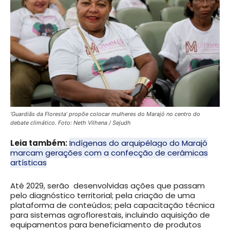
‘Guardiãs da Floresta’ propõe colocar mulheres do Marajó no centro do
debate climático. Foto: Neth Vilhena / Sejudh
Leia também:
Indígenas do arquipélago do Marajó
marcam gerações com a confecção de cerâmicas
artísticas
Até 2029, serão desenvolvidas ações que passam
pelo diagnóstico territorial; pela criação de uma
plataforma de conteúdos; pela capacitação técnica
para sistemas agroflorestais, incluindo aquisição de
equipamentos para beneficiamento de produtos