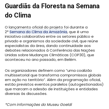
Guardiãs da Floresta na Semana
do Clima
O lançamento oficial do projeto foi durante a
2ª
Semana do Clima da Amazônia
, que é uma
iniciativa colaborativa entre os setores público e
privado e organismos da sociedade civil, que reúne
especialistas da área, dando continuidade aos
debates relacionados à Conferência das Nações
Unidas sobre Mudanças Climáticas (COP30), que
aconteceu no ano passado, em Belém.
Os organizadores definem como “uma coalizão
multissetorial que transforma compromissos globais
em ação no território”. Além da programação oficial,
estão previstos eventos paralelos (autogestionados)
que marcam a adesão de instituições e entidades
diversas às discussões.
*Com informações do Museu Goeldi