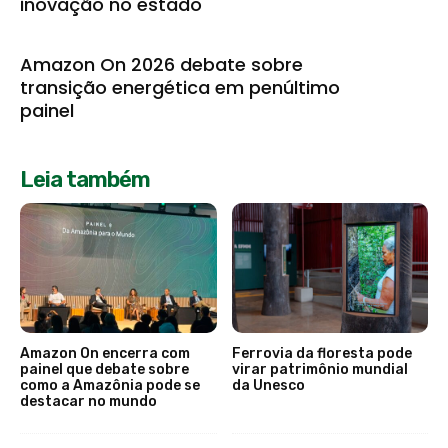
inovação no estado
Amazon On 2026 debate sobre
transição energética em penúltimo
painel
Leia também
Amazon On encerra com
Ferrovia da floresta pode
painel que debate sobre
virar patrimônio mundial
como a Amazônia pode se
da Unesco
destacar no mundo