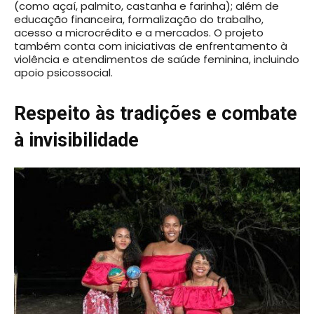
(como açaí, palmito, castanha e farinha); além de
educação financeira, formalização do trabalho,
acesso a microcrédito e a mercados. O projeto
também conta com iniciativas de enfrentamento à
violência e atendimentos de saúde feminina, incluindo
apoio psicossocial.
Respeito às tradições e combate
à invisibilidade