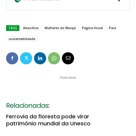
TAGS
Amazônia
Mulheres do Marajó
Página Inicial
Pará
sustentabilidade
Publicidade
Relacionadas:
Ferrovia da floresta pode virar
patrimônio mundial da Unesco