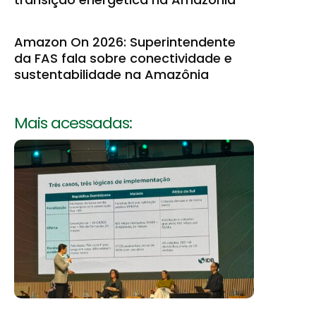
Amazon On 2026: Superintendente
da FAS fala sobre conectividade e
sustentabilidade na Amazônia
Mais acessadas: