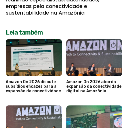
empresas pela conectividade e
sustentabilidade na Amazônia
Leia também
Amazon On 2026 discute
Amazon On 2026 aborda
subsídios eficazes para a
expansão da conectividade
expansão da conectividade
digital na Amazônia