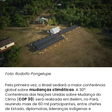
Foto: Rodolfo Pongelupe
Pela primeira vez, o Brasil sediará a maior conferência
global sobre
mudanças climáticas
. A 30ª
Conferência das Nações Unidas sobre Mudança do
Clima (
COP 30
) será realizada em Belém, no Pará,
reunindo mais de 60 mil participantes, entre chefes
de Estado, diplomatas, lideranças indígenas e