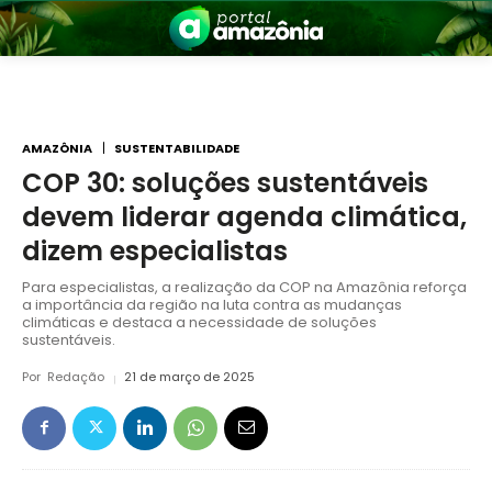
AMAZÔNIA
SUSTENTABILIDADE
COP 30: soluções sustentáveis
devem liderar agenda climática,
nia
dizem especialistas
Para especialistas, a realização da COP na Amazônia reforça
a importância da região na luta contra as mudanças
climáticas e destaca a necessidade de soluções
sustentáveis.
Por
Redação
21 de março de 2025
 a Amazônia