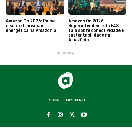
Amazon On 2026: Painel
Amazon On 2026:
discute transição
Superintendente da FAS
energética na Amazônia
fala sobre conectividade e
sustentabilidade na
Amazônia
Publicidade
SOBRE
EXPEDIENTE