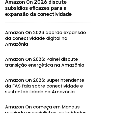
Amazon On 2026 discute
subsídios eficazes para a
expansão da conectividade
Amazon On 2026 aborda expansão
da conectividade digital na
Amazônia
Amazon On 2026: Painel discute
transição energética na Amazônia
Amazon On 2026: Superintendente
da FAS fala sobre conectividade e
sustentabilidade na Amazônia
Amazon On começa em Manaus
reunindo especialistas, autoridades,