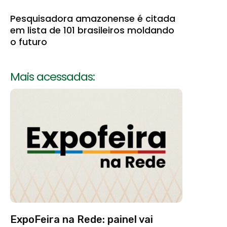
Pesquisadora amazonense é citada
em lista de 101 brasileiros moldando
o futuro
Mais acessadas:
ExpoFeira na Rede: painel vai