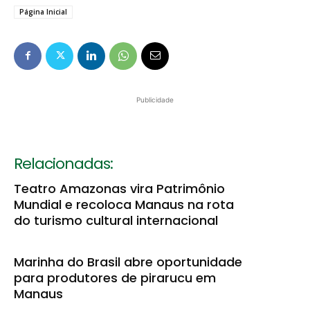
Página Inicial
Publicidade
Relacionadas:
Teatro Amazonas vira Patrimônio
Mundial e recoloca Manaus na rota
do turismo cultural internacional
Marinha do Brasil abre oportunidade
para produtores de pirarucu em
Manaus