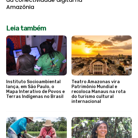
Amazônia
Leia também
Instituto Socioambiental
Teatro Amazonas vira
lança, em São Paulo, o
Patrimônio Mundial e
Mapa Interativo de Povos e
recoloca Manaus na rota
Terras Indígenas no Brasil
do turismo cultural
internacional