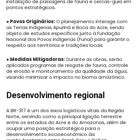
instalação de passagens de fauna e cercas-guia em
pontos estratégicos.
● Povos Originários:
O planejamento interage com
as Terras Indígenas Apurinã e Boca do Acre, sendo
objeto de estudos específicos junto à Fundação
Nacional dos Povos Indígenas (Funai) para garantir o
respeito aos territórios e tradições locais.
● Medidas Mitigadoras:
Durante as obras, serão
aplicados programas de resgate de fauna, controle
de erosão e monitoramento da qualidade da água,
visando minimizar o impacto no bioma amazônico.
Desenvolvimento regional
A BR-317 é um dos eixos logísticos vitais da Região
Norte, servindo como a principal ligação terrestre
entre os estados do Acre e do Amazonas, além de
ocupar uma posição estratégica para o
desenvolvimento socioeconômico da