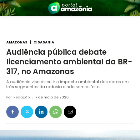
AMAZONAS
CIDADANIA
Audiência pública debate
licenciamento ambiental da BR-
nia
317, no Amazonas
A audiência visa discutir o impacto ambiental das obras em
três segmentos da rodovia ainda sem asfalto.
Por
Redação
7 de maio de 2026
 a Amazônia