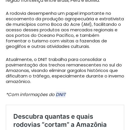
região fronteiriça entre Brasil, Peru e Bolívia.
A rodovia desempenha um papel importante no
escoamento da produção agropecuária e extrativista
de municípios como Boca do Acre (AM), facilitando o
acesso desses produtos aos mercados regionais e
aos portos do Oceano Pacífico, e também
fomentar o turismo com visitas a fazendas de
geoglifos e outras atividades culturais.
Atualmente, o DNIT trabalha para consolidar a
pavimentação dos trechos remanescentes no sul do
Amazonas, visando eliminar gargalos históricos que
dificultam o tráfego, especialmente durante o inverno
amazônico.
*Com informações do
DNIT