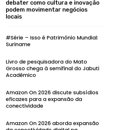
debater como cultura e inovação
podem movimentar negócios
locais
#Série – Isso é Patrimônio Mundial:
Suriname
Livro de pesquisadora do Mato
Grosso chega à semifinal do Jabuti
Acadêmico
Amazon On 2026 discute subsídios
eficazes para a expansão da
conectividade
Amazon On 2026 aborda expansão
da conectividade digital na