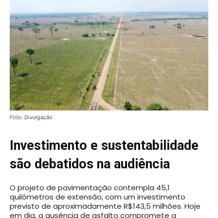
Foto: Divulgação
Investimento e sustentabilidade
são debatidos na audiência
O projeto de pavimentação contempla 45,1
quilômetros de extensão, com um investimento
previsto de aproximadamente R$143,5 milhões. Hoje
em dia, a ausência de asfalto compromete a