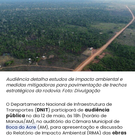
Audiência detalha estudos de impacto ambiental e
medidas mitigadoras para pavimentação de trechos
estratégicos da rodovia. Foto: Divulgação
O Departamento Nacional de Infraestrutura de
Transportes (
DNIT
) participará de
audiência
pública
no dia 12 de maio, às 18h (horário de
Manaus/AM), no auditório da Câmara Municipal de
Boca do Acre
(AM), para apresentação e discussão
do Relatório de Impacto Ambiental (RIMA) das
obras