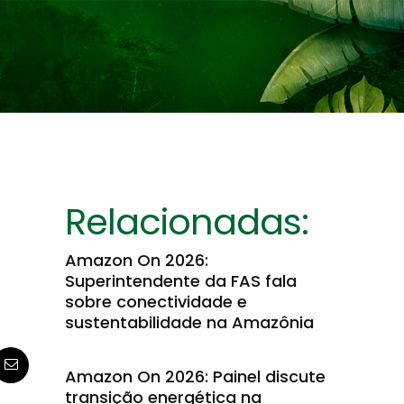
Relacionadas:
Amazon On 2026:
Superintendente da FAS fala
sobre conectividade e
sustentabilidade na Amazônia
Amazon On 2026: Painel discute
transição energética na