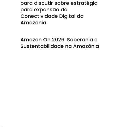
para discutir sobre estratégia
para expansão da
Conectividade Digital da
Amazônia
Amazon On 2026: Soberania e
Sustentabilidade na Amazônia