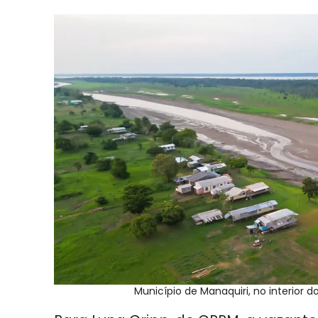
Município de Manaquiri, no interior