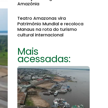
Amazônia
Teatro Amazonas vira
Patrimônio Mundial e recoloca
Manaus na rota do turismo
cultural internacional
Mais
acessadas: