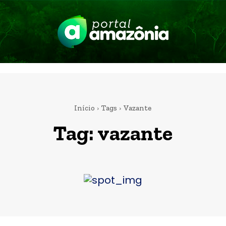
Início
Tags
Vazante
Tag:
vazante