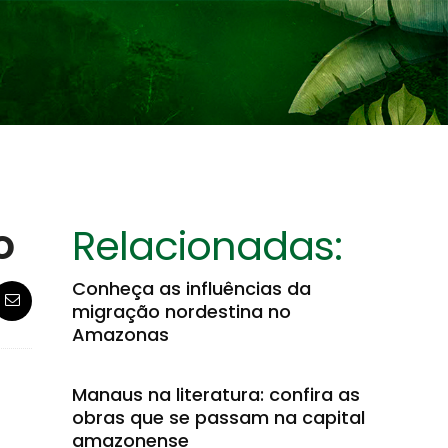
o
Relacionadas:
Conheça as influências da
migração nordestina no
Amazonas
Manaus na literatura: confira as
obras que se passam na capital
amazonense