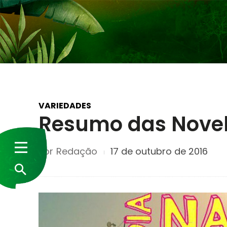
VARIEDADES
Resumo das Novela
Por
Redação
17 de outubro de 2016