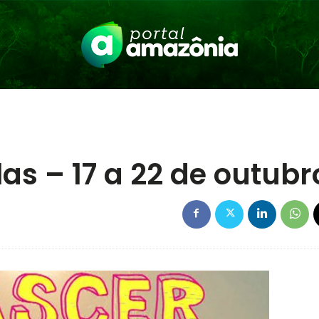
s – 17 a 22 de outubr