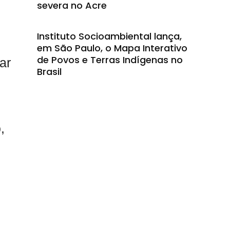
severa no Acre
Instituto Socioambiental lança,
em São Paulo, o Mapa Interativo
de Povos e Terras Indígenas no
ar
Brasil
,