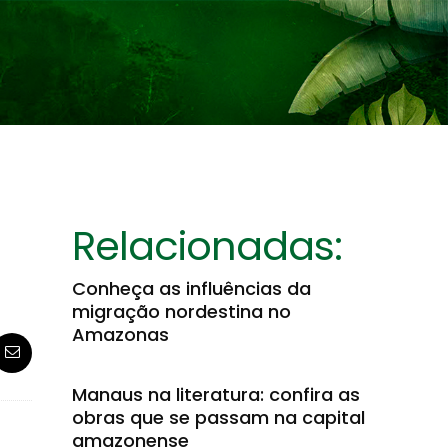
Relacionadas:
Conheça as influências da
migração nordestina no
Amazonas
Manaus na literatura: confira as
obras que se passam na capital
amazonense