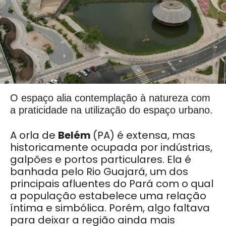
O espaço alia contemplação à natureza com
a praticidade na utilização do espaço urbano.
A orla de
Belém
(PA) é extensa, mas
historicamente ocupada por indústrias,
galpões e portos particulares. Ela é
banhada pelo Rio Guajará, um dos
principais afluentes do Pará com o qual
a população estabelece uma relação
íntima e simbólica. Porém, algo faltava
para deixar a região ainda mais