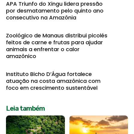
APA Triunfo do Xingu lidera pressão
por desmatamento pelo quinto ano
consecutivo na Amazônia
Zoológico de Manaus distribui picolés
feitos de carne e frutas para ajudar
animais a enfrentar o calor
amazônico
Instituto Bicho D’Água fortalece
atuação na costa amazônica com
foco em crescimento sustentável
Leia também