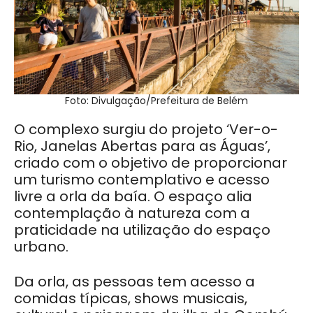
Foto: Divulgação/Prefeitura de Belém
O complexo surgiu do projeto ‘Ver-o-
Rio, Janelas Abertas para as Águas’,
criado com o objetivo de proporcionar
um turismo contemplativo e acesso
livre a orla da baía. O espaço alia
contemplação à natureza com a
praticidade na utilização do espaço
urbano.
Da orla, as pessoas tem acesso a
comidas típicas, shows musicais,