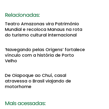
Relacionadas:
Teatro Amazonas vira Patrimônio
Mundial e recoloca Manaus na rota
do turismo cultural internacional
‘Navegando pelas Origens’ fortalece
vínculo com a história de Porto
Velho
De Oiapoque ao Chuí, casal
atravessa o Brasil viajando de
motorhome
Mais acessadas: