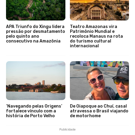
APA Triunfo do Xingu lidera
Teatro Amazonas vira
pressão por desmatamento
Patrimônio Mundial e
pelo quinto ano
recoloca Manaus na rota
consecutivo na Amazônia
do turismo cultural
internacional
‘Navegando pelas Origens’
De Oiapoque ao Chuí, casal
fortalece vínculo com a
atravessa o Brasil viajando
história de Porto Velho
de motorhome
Publicidade