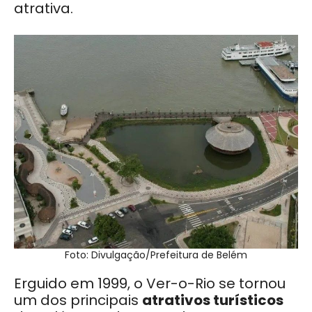
atrativa.
Foto: Divulgação/Prefeitura de Belém
Erguido em 1999, o Ver-o-Rio se tornou
um dos principais
atrativos turísticos