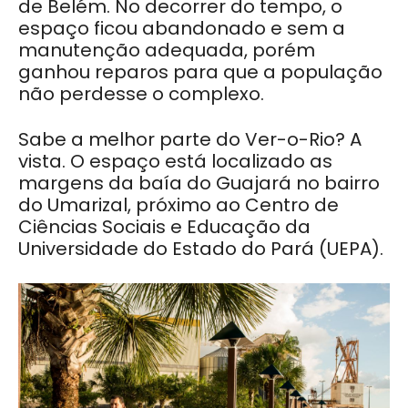
de Belém. No decorrer do tempo, o
espaço ficou abandonado e sem a
manutenção adequada, porém
ganhou reparos para que a população
não perdesse o complexo.
Sabe a melhor parte do Ver-o-Rio? A
vista. O espaço está localizado as
margens da baía do Guajará no bairro
do Umarizal, próximo ao Centro de
Ciências Sociais e Educação da
Universidade do Estado do Pará (UEPA).