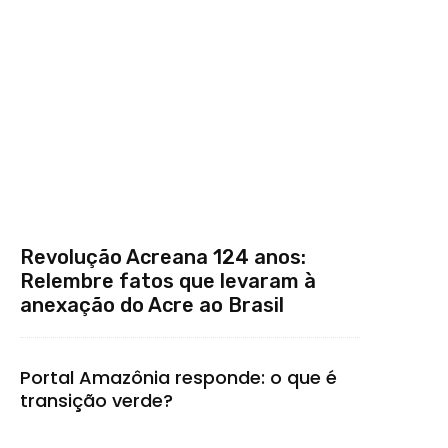
Revolução Acreana 124 anos:
Relembre fatos que levaram à
anexação do Acre ao Brasil
Portal Amazônia responde: o que é
transição verde?