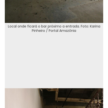
Local onde ficará o bar próximo a entrada. Foto: Karina
Pinheiro / Portal Amazônia