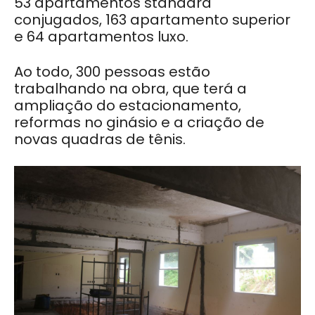
53 apartamentos standard
conjugados, 163 apartamento superior
e 64 apartamentos luxo.
Ao todo, 300 pessoas estão
trabalhando na obra, que terá a
ampliação do estacionamento,
reformas no ginásio e a criação de
novas quadras de tênis.