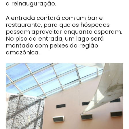
a reinauguração.
A entrada contará com um bar e
restaurante, para que os hóspedes
possam aproveitar enquanto esperam.
No piso da entrada, um lago será
montado com peixes da região
amazônica.