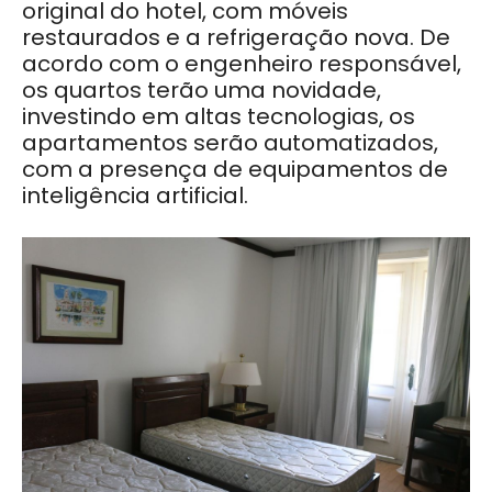
original do hotel, com móveis
restaurados e a refrigeração nova. De
acordo com o engenheiro responsável,
os quartos terão uma novidade,
investindo em altas tecnologias, os
apartamentos serão automatizados,
com a presença de equipamentos de
inteligência artificial.