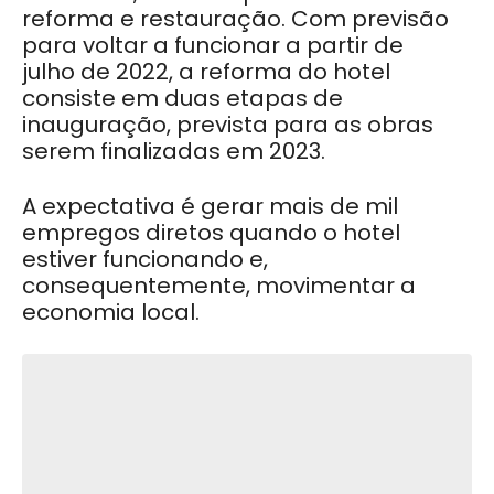
reforma e restauração. Com previsão
para voltar a funcionar a partir de
julho de 2022, a reforma do hotel
consiste em duas etapas de
inauguração, prevista para as obras
serem finalizadas em 2023.
A expectativa é gerar mais de mil
empregos diretos quando o hotel
estiver funcionando e,
consequentemente, movimentar a
economia local.