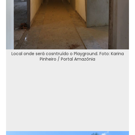
Local onde será cosntruído o Playground. Foto: Karina
Pinheiro / Portal Amazônia