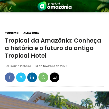
TURISMO
AMAZÔNIA
Tropical da Amazônia: Conheça
a história e o futuro do antigo
nia
Tropical Hotel
Por
Karina Pinheiro
13 de fevereiro de 2022
 a Amazônia