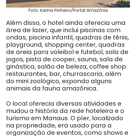
Foto: Karina Pinheiro/Portal Amazônia
Além disso, o hotel ainda oferecia uma
área de lazer, que inclui piscinas com
ondas, piscina infantil, quadras de tênis,
playground, shopping center, quadras
de areia para voleibol e futebol, sala de
jogos, pista de cooper, sauna, sala de
ginástica, salão de beleza, coffee shop.
restaurantes, bar, churrascaria, além
do mini zoológico, expondo alguns
animais da fauna amazônica.
O local oferecia diversas atividades e
mudou a história da rede hoteleira e o
turismo em Manaus. O píer, localizado
na propriedade, era usado para a
organização de eventos, como shows e