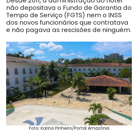
Desde 2011, a administração do hotel
não depositava o Fundo de Garantia do
Tempo de Serviço (FGTS) nem o INSS
dos novos funcionários que contratava
e não pagava as rescisões de ninguém.
Foto: Karina Pinheiro/Portal Amazônia