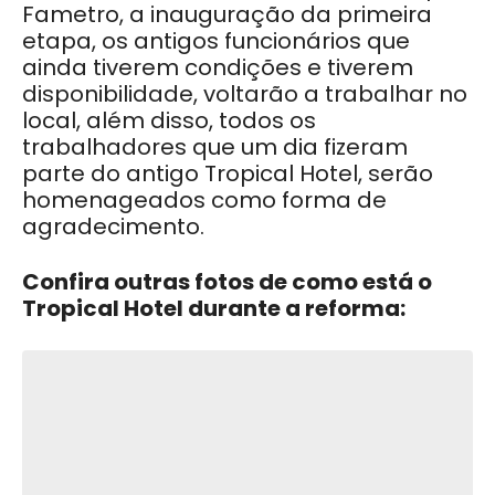
Fametro, a inauguração da primeira
etapa, os antigos funcionários que
ainda tiverem condições e tiverem
disponibilidade, voltarão a trabalhar no
local, além disso, todos os
trabalhadores que um dia fizeram
parte do antigo Tropical Hotel, serão
homenageados como forma de
agradecimento.
Confira outras fotos de como está o
Tropical Hotel durante a reforma: