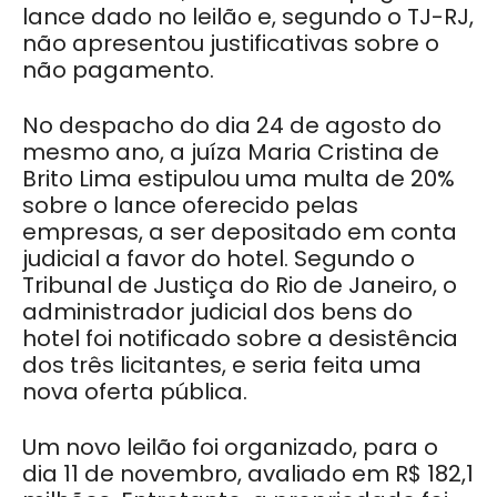
lance dado no leilão e, segundo o TJ-RJ,
não apresentou justificativas sobre o
não pagamento.
No despacho do dia 24 de agosto do
mesmo ano, a juíza Maria Cristina de
Brito Lima estipulou uma multa de 20%
sobre o lance oferecido pelas
empresas, a ser depositado em conta
judicial a favor do hotel. Segundo o
Tribunal de Justiça do Rio de Janeiro, o
administrador judicial dos bens do
hotel foi notificado sobre a desistência
dos três licitantes, e seria feita uma
nova oferta pública.
Um novo leilão foi organizado, para o
dia 11 de novembro, avaliado em R$ 182,1