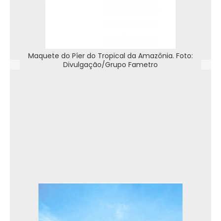
Maquete do Píer do Tropical da Amazônia. Foto:
Divulgação/Grupo Fametro