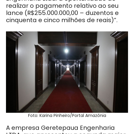
realizar o pagamento relativo ao seu
lance (R$255.000.000,00 – duzentos e
cinquenta e cinco milhões de reais)”.
Foto: Karina Pinheiro/Portal Amazônia
A empresa Geretepaua Engenharia