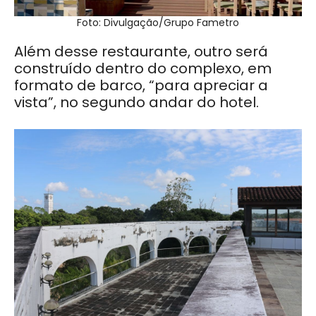
Foto: Divulgação/Grupo Fametro
Além desse restaurante, outro será
construído dentro do complexo, em
formato de barco, “para apreciar a
vista”, no segundo andar do hotel.