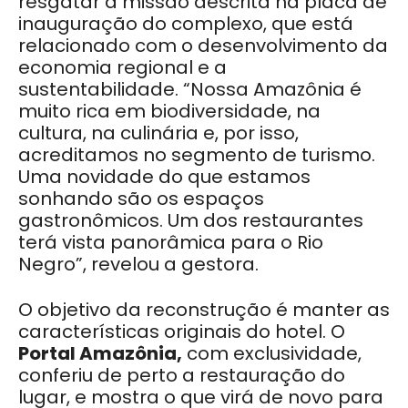
resgatar a missão descrita na placa de
inauguração do complexo, que está
relacionado com o desenvolvimento da
economia regional e a
sustentabilidade. “Nossa Amazônia é
muito rica em biodiversidade, na
cultura, na culinária e, por isso,
acreditamos no segmento de turismo.
Uma novidade do que estamos
sonhando são os espaços
gastronômicos. Um dos restaurantes
terá vista panorâmica para o Rio
Negro”, revelou a gestora.
O objetivo da reconstrução é manter as
características originais do hotel. O
Portal Amazônia,
com exclusividade,
conferiu de perto a restauração do
lugar, e mostra o que virá de novo para