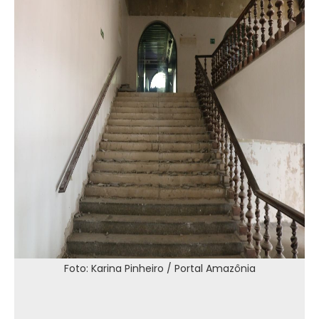
Foto: Karina Pinheiro / Portal Amazônia