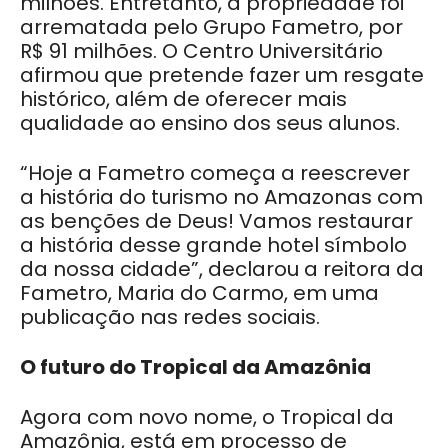
milhões. Entretanto, a propriedade foi
arrematada pelo Grupo Fametro, por
R$ 91 milhões.
O Centro Universitário
afirmou que pretende fazer um resgate
histórico, além de oferecer mais
qualidade ao ensino dos seus alunos.
“Hoje a Fametro começa a reescrever
a história do turismo no Amazonas com
as benções de Deus! Vamos restaurar
a história desse grande hotel símbolo
da nossa cidade”, declarou a reitora da
Fametro, Maria do Carmo, em uma
publicação nas redes sociais.
O futuro do Tropical da Amazônia
Agora com novo nome, o Tropical da
Amazônia, está em processo de