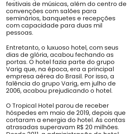
festivais de músicas, além do centro de
convenções com salões para
seminários, banquetes e recepções
com capacidade para duas mil
pessoas.
Entretanto, o luxuoso hotel, com seus
dias de glória, acabou fechando as
portas. O hotel fazia parte do grupo
Varig que, na época, era a principal
empresa aérea do Brasil. Por isso, a
falência do grupo Varig, em julho de
2006, acabou prejudicando o hotel.
O Tropical Hotel parou de receber
hóspedes em maio de 2019, depois que
cortaram a energia do hotel. As contas
atrasadas superavam R$ 20 milhões.