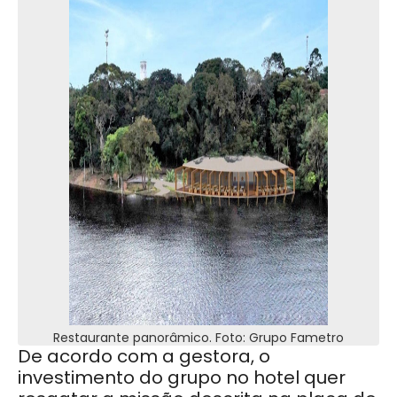
Restaurante panorâmico. Foto: Grupo Fametro
De acordo com a gestora, o
investimento do grupo no hotel quer