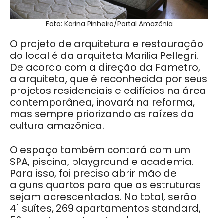
Foto: Karina Pinheiro/Portal Amazônia
O projeto de arquitetura e restauração
do local é da arquiteta Marilia Pellegri.
De acordo com a direção da Fametro,
a arquiteta, que é reconhecida por seus
projetos residenciais e edifícios na área
contemporânea, inovará na reforma,
mas sempre priorizando as raízes da
cultura amazônica.
O espaço também contará com um
SPA, piscina, playground e academia.
Para isso, foi preciso abrir mão de
alguns quartos para que as estruturas
sejam acrescentadas. No total, serão
41 suítes, 269 apartamentos standard,