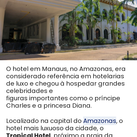
O hotel em Manaus, no Amazonas, era
considerado referência em hotelarias
de luxo e chegou à hospedar grandes
celebridades e
figuras importantes como o príncipe
Charles e a princesa Diana.
Localizado na capital do
Amazonas
, o
hotel mais luxuoso da cidade, o
Tropical Hotel
, próximo a praia da