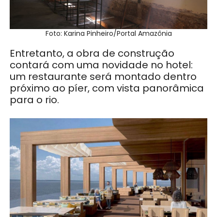
Foto: Karina Pinheiro/Portal Amazônia
Entretanto, a obra de construção
contará com uma novidade no hotel:
um restaurante será montado dentro
próximo ao píer, com vista panorâmica
para o rio.