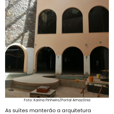
Foto: Karina Pinheiro/Portal Amazônia
As suítes manterão a arquitetura