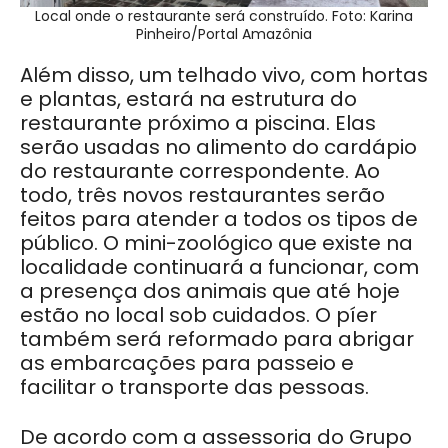
Local onde o restaurante será construído. Foto: Karina
Pinheiro/Portal Amazônia
Além disso, um telhado vivo, com hortas
e plantas, estará na estrutura do
restaurante próximo a piscina. Elas
serão usadas no alimento do cardápio
do restaurante correspondente. Ao
todo, três novos restaurantes serão
feitos para atender a todos os tipos de
público.
O mini-zoológico que existe na
localidade continuará a funcionar, com
a presença dos animais que até hoje
estão no local sob cuidados. O píer
também será reformado para abrigar
as embarcações para passeio e
facilitar o transporte das pessoas.
De acordo com a assessoria do Grupo