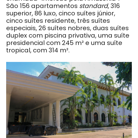
São 156 apartamentos
standard
, 316
superior, 86 luxo, cinco suítes júnior,
cinco suítes residente, três suítes
especiais, 26 suítes nobres, duas suítes
duplex com piscina privativa, uma suíte
presidencial com 245 m² e uma suíte
tropical, com 314 m².