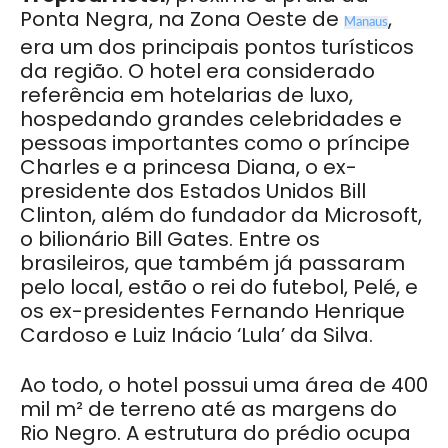
Ponta Negra, na Zona Oeste de
,
Manaus
era um dos principais pontos turísticos
da região. O hotel era considerado
referência em hotelarias de luxo,
hospedando grandes celebridades e
pessoas importantes como o príncipe
Charles e a princesa Diana, o ex-
presidente dos Estados Unidos Bill
Clinton, além do fundador da Microsoft,
o bilionário Bill Gates. Entre os
brasileiros, que também já passaram
pelo local, estão o rei do futebol, Pelé, e
os ex-presidentes Fernando Henrique
Cardoso e Luiz Inácio ‘Lula’ da Silva.
Ao todo, o hotel possui uma área de 400
mil m² de terreno até as margens do
Rio Negro. A estrutura do prédio ocupa