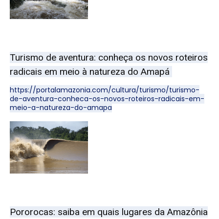
Turismo de aventura: conheça os novos roteiros
radicais em meio à natureza do Amapá
https://portalamazonia.com/cultura/turismo/turismo-
de-aventura-conheca-os-novos-roteiros-radicais-em-
meio-a-natureza-do-amapa
Pororocas: saiba em quais lugares da Amazônia