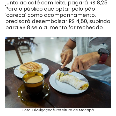
junto ao café com leite, pagará R$ 8,25.
Para o público que optar pelo pão
‘careca’ como acompanhamento,
precisará desembolsar R$ 4,50, subindo
para R$ 8 se o alimento for recheado.
Foto: Divulgação/Prefeitura de Macapá