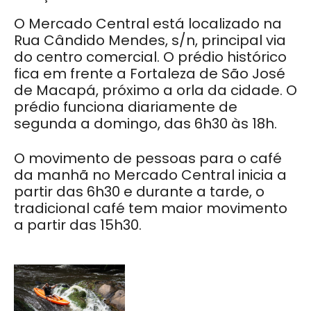
O Mercado Central está localizado na
Rua Cândido Mendes, s/n, principal via
do centro comercial. O prédio histórico
fica em frente a Fortaleza de São José
de Macapá, próximo a orla da cidade. O
prédio funciona diariamente de
segunda a domingo, das 6h30 às 18h.
O movimento de pessoas para o café
da manhã no Mercado Central inicia a
partir das 6h30 e durante a tarde, o
tradicional café tem maior movimento
a partir das 15h30.