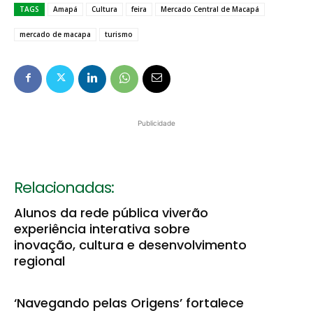
TAGS
Amapá
Cultura
feira
Mercado Central de Macapá
mercado de macapa
turismo
Publicidade
Relacionadas:
Alunos da rede pública viverão
experiência interativa sobre
inovação, cultura e desenvolvimento
regional
‘Navegando pelas Origens’ fortalece