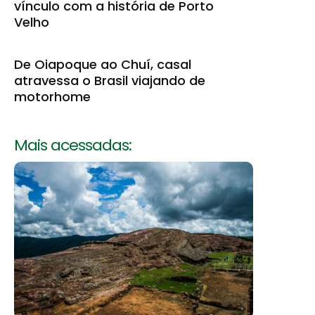
vínculo com a história de Porto
Velho
De Oiapoque ao Chuí, casal
atravessa o Brasil viajando de
motorhome
Mais acessadas: