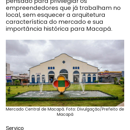
pensado para privilegiar os
empreendedores que já trabalham no
local, sem esquecer a arquitetura
característica do mercado e sua
importância histórica para Macapá.
Mercado Central de Macapá. Foto: Divulgação/Prefeito de
Macapá
Serviço