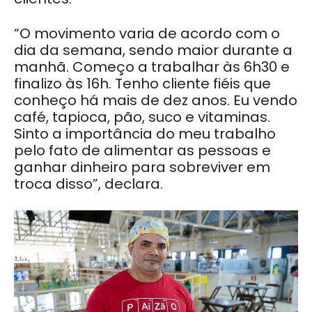
“O movimento varia de acordo com o
dia da semana, sendo maior durante a
manhã. Começo a trabalhar às 6h30 e
finalizo às 16h. Tenho cliente fiéis que
conheço há mais de dez anos. Eu vendo
café, tapioca, pão, suco e vitaminas.
Sinto a importância do meu trabalho
pelo fato de alimentar as pessoas e
ganhar dinheiro para sobreviver em
troca disso”, declara.