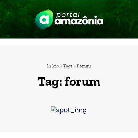
Início
Tags
Forum
Tag:
forum