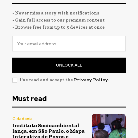
- Never miss a story with notifications
- Gain full access to our premium content
- Browse free from up to 5 devices at once
UNLOCK ALL
I've read and accept the
Privacy Policy
.
Must read
Cidadania
Instituto Socioambiental
lança, em São Paulo, o Mapa
Interativo de Povos e