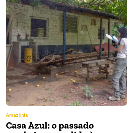
Amazônia
Casa Azul: o passado