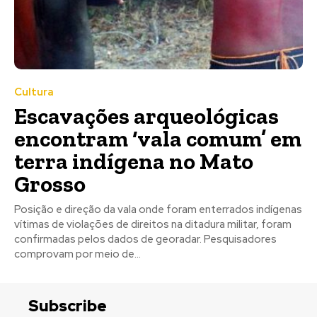
Cultura
Escavações arqueológicas
encontram ‘vala comum’ em
terra indígena no Mato
Grosso
Posição e direção da vala onde foram enterrados indígenas
vítimas de violações de direitos na ditadura militar, foram
confirmadas pelos dados de georadar. Pesquisadores
comprovam por meio de...
Subscribe