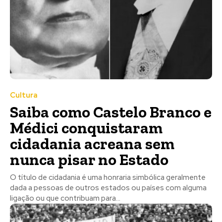
Cultura
Saiba como Castelo Branco e
Médici conquistaram
cidadania acreana sem
nunca pisar no Estado
O título de cidadania é uma honraria simbólica geralmente
dada a pessoas de outros estados ou países com alguma
ligação ou que contribuam para...