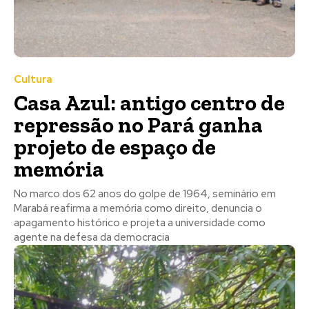
Cultura
Casa Azul: antigo centro de
repressão no Pará ganha
projeto de espaço de
memória
No marco dos 62 anos do golpe de 1964, seminário em
Marabá reafirma a memória como direito, denuncia o
apagamento histórico e projeta a universidade como
agente na defesa da democracia