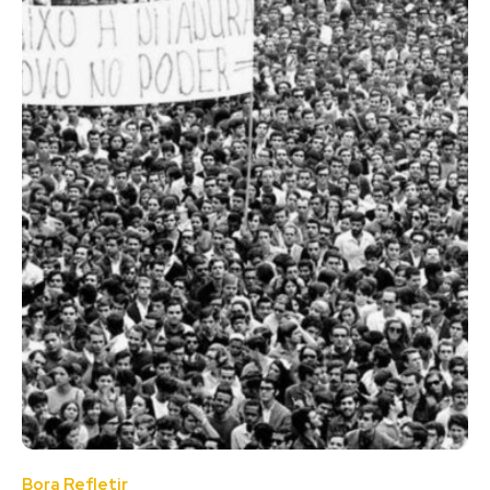
Bora Refletir