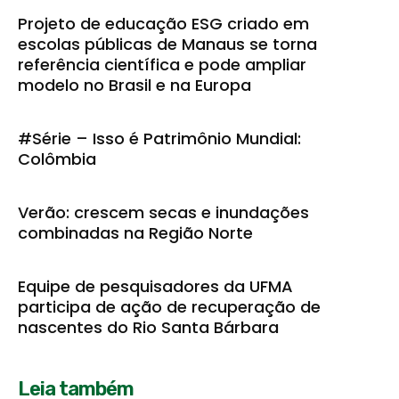
Projeto de educação ESG criado em
escolas públicas de Manaus se torna
referência científica e pode ampliar
modelo no Brasil e na Europa
#Série – Isso é Patrimônio Mundial:
Colômbia
Verão: crescem secas e inundações
combinadas na Região Norte
Equipe de pesquisadores da UFMA
participa de ação de recuperação de
nascentes do Rio Santa Bárbara
Leia também