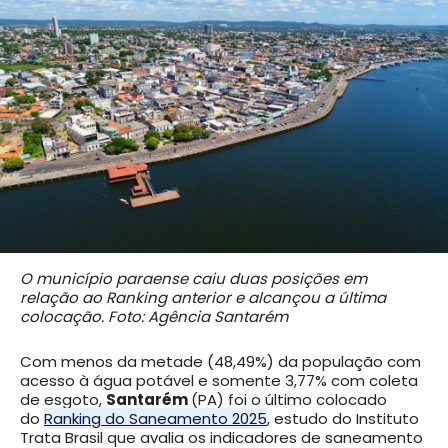
O município paraense caiu duas posições em
relação ao Ranking anterior e alcançou a última
colocação. Foto: Agência Santarém
Com menos da metade (48,49%) da população com
acesso à água potável e somente 3,77% com coleta
de esgoto,
Santarém
(PA) foi o último colocado
do
Ranking do Saneamento 2025
, estudo do Instituto
Trata Brasil que avalia os indicadores de saneamento