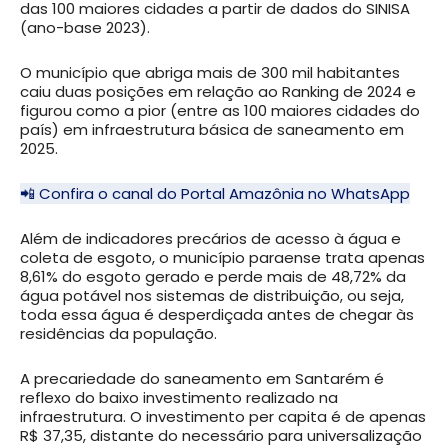
das 100 maiores cidades a partir de dados do SINISA
(ano-base 2023).
O município que abriga mais de 300 mil habitantes
caiu duas posições em relação ao Ranking de 2024 e
figurou como a pior (entre as 100 maiores cidades do
país) em infraestrutura básica de saneamento em
2025.
📲 Confira o canal do Portal Amazônia no WhatsApp
Além de indicadores precários de acesso à água e
coleta de esgoto, o município paraense trata apenas
8,61% do esgoto gerado e perde mais de 48,72% da
água potável nos sistemas de distribuição, ou seja,
toda essa água é desperdiçada antes de chegar às
residências da população.
A precariedade do saneamento em Santarém é
reflexo do baixo investimento realizado na
infraestrutura. O investimento per capita é de apenas
R$ 37,35, distante do necessário para universalização