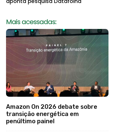
aponta pesquisa Datafolha
Mais acessadas:
Amazon On 2026 debate sobre
transição energética em
penúltimo painel