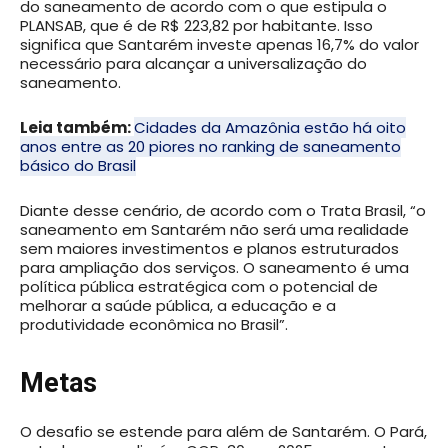
do saneamento de acordo com o que estipula o
PLANSAB, que é de R$ 223,82 por habitante. Isso
significa que Santarém investe apenas 16,7% do valor
necessário para alcançar a universalização do
saneamento.
Leia também:
Cidades da Amazônia estão há oito
anos entre as 20 piores no ranking de saneamento
básico do Brasil
Diante desse cenário, de acordo com o Trata Brasil, “o
saneamento em Santarém não será uma realidade
sem maiores investimentos e planos estruturados
para ampliação dos serviços. O saneamento é uma
política pública estratégica com o potencial de
melhorar a saúde pública, a educação e a
produtividade econômica no Brasil”.
Metas
O desafio se estende para além de Santarém. O Pará,