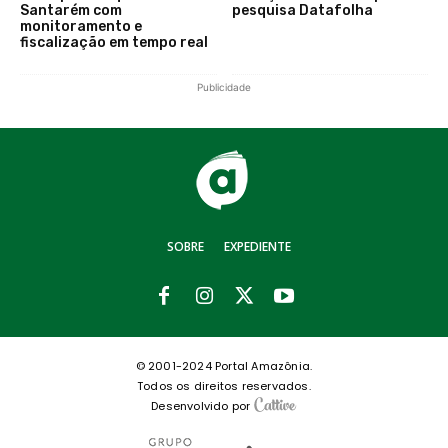
Santarém com
pesquisa Datafolha
monitoramento e
fiscalização em tempo real
Publicidade
SOBRE
EXPEDIENTE
© 2001-2024 Portal Amazônia.
Todos os direitos reservados.
Desenvolvido por