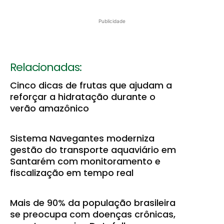
Publicidade
Relacionadas:
Cinco dicas de frutas que ajudam a
reforçar a hidratação durante o
verão amazônico
Sistema Navegantes moderniza
gestão do transporte aquaviário em
Santarém com monitoramento e
fiscalização em tempo real
Mais de 90% da população brasileira
se preocupa com doenças crônicas,