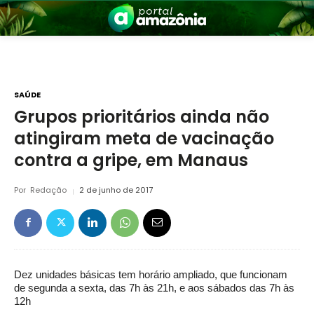
SAÚDE
Grupos prioritários ainda não
atingiram meta de vacinação
nia
contra a gripe, em Manaus
Por
Redação
2 de junho de 2017
 a Amazônia
Dez unidades básicas tem horário ampliado, que funcionam
de segunda a sexta, das 7h às 21h, e aos sábados das 7h às
12h