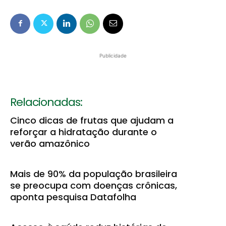
Publicidade
Relacionadas:
Cinco dicas de frutas que ajudam a
reforçar a hidratação durante o
verão amazônico
Mais de 90% da população brasileira
se preocupa com doenças crônicas,
aponta pesquisa Datafolha