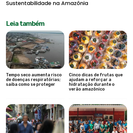
Sustentabilidade na Amazônia
Leia também
Tempo seco aumenta risco
Cinco dicas de frutas que
de doenças respiratórias;
ajudam a reforçar a
saiba como se proteger
hidratação durante o
verão amazônico