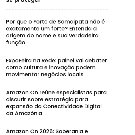
Por que o Forte de Samaipata não é
exatamente um forte? Entenda a
origem do nome e sua verdadeira
função
ExpoFeira na Rede: painel vai debater
como cultura e inovação podem
movimentar negócios locais
Amazon On reúne especialistas para
discutir sobre estratégia para
expansão da Conectividade Digital
da Amazônia
Amazon On 2026: Soberania e