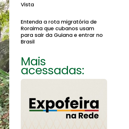
Vista
Entenda a rota migratória de
Roraima que cubanos usam
para sair da Guiana e entrar no
Brasil
Mais
acessadas: