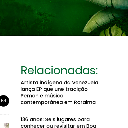
Relacionadas:
Artista indígena da Venezuela
lança EP que une tradição
Pemón e música
contemporânea em Roraima
136 anos: Seis lugares para
conhecer ou revisitar em Boa