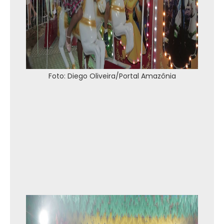
Foto: Diego Oliveira/Portal Amazônia