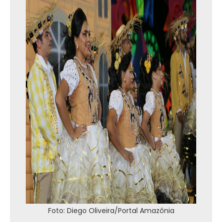
Foto: Diego Oliveira/Portal Amazônia