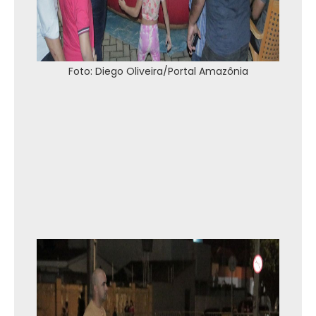
Foto: Diego Oliveira/Portal Amazônia