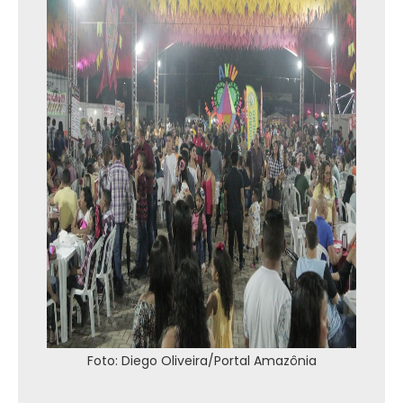
Foto: Diego Oliveira/Portal Amazônia