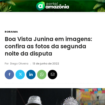
RORAIMA
Boa Vista Junina em imagens:
confira as fotos da segunda
nia
noite da disputa
Por
Diego Oliveira
13 de junho de 2022
 a Amazônia