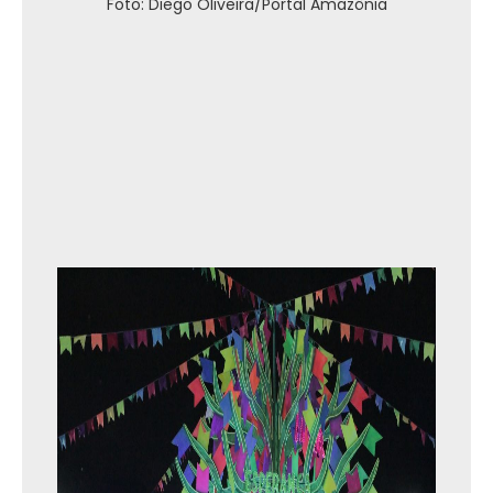
Foto: Diego Oliveira/Portal Amazônia