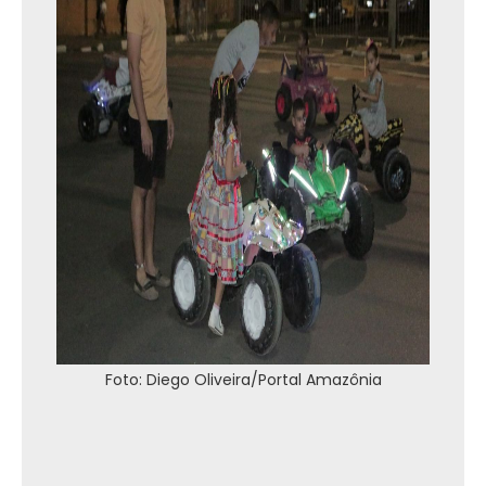
Foto: Diego Oliveira/Portal Amazônia