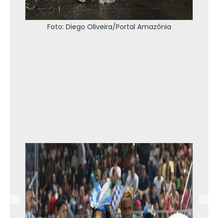
Foto: Diego Oliveira/Portal Amazônia