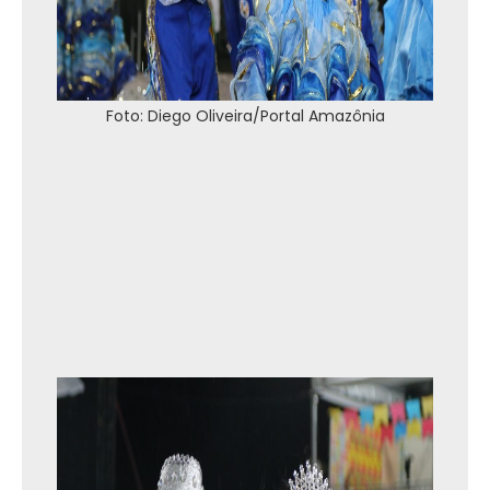
Foto: Diego Oliveira/Portal Amazônia