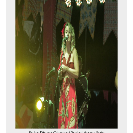
Foto: Diego Oliveira/Portal Amazônia