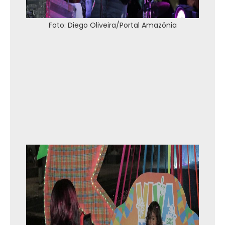
Foto: Diego Oliveira/Portal Amazônia