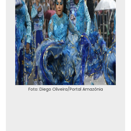
Foto: Diego Oliveira/Portal Amazônia