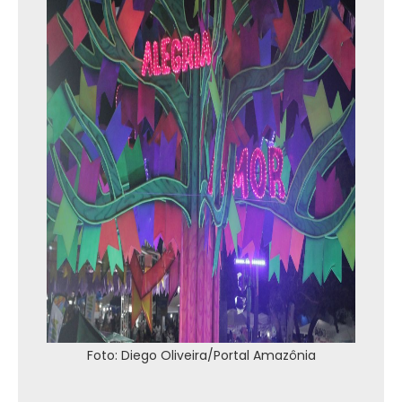
Foto: Diego Oliveira/Portal Amazônia