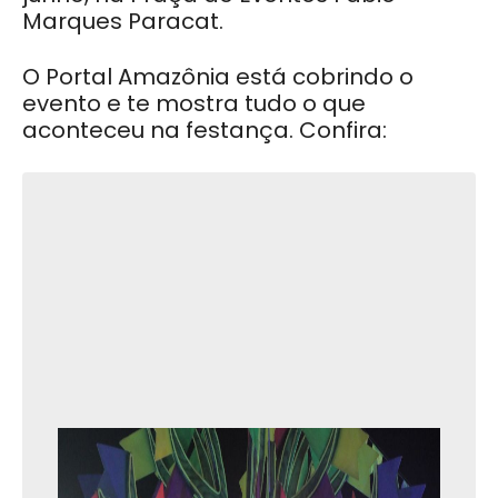
Marques Paracat.
O Portal Amazônia está cobrindo o
evento e te mostra tudo o que
aconteceu na festança. Confira: