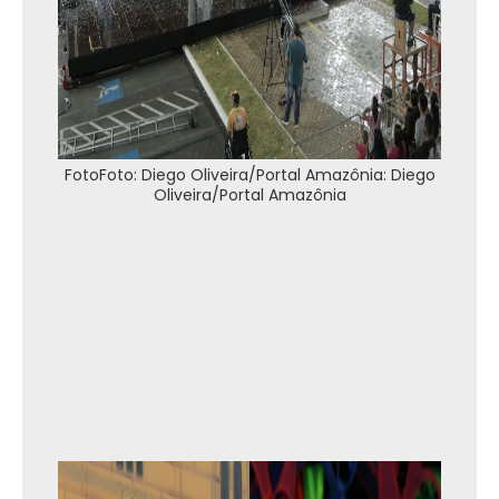
FotoFoto: Diego Oliveira/Portal Amazônia: Diego
Oliveira/Portal Amazônia