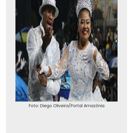
Foto: Diego Oliveira/Portal Amazônia