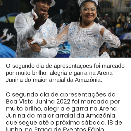
O segundo dia de apresentações foi marcado
por muito brilho, alegria e garra na Arena
Junina do maior arraial da Amazônia.
O segundo dia de apresentações do
Boa Vista Junina 2022 foi marcado por
muito brilho, alegria e garra na Arena
Junina do maior arraial da Amazônia,
que segue até o próximo sábado, 18 de
junho, na Praça de Eventos Fábio