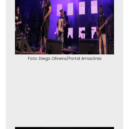
Foto: Diego Oliveira/Portal Amazônia