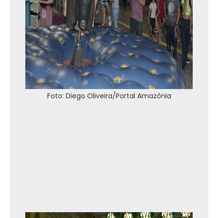
Foto: Diego Oliveira/Portal Amazônia