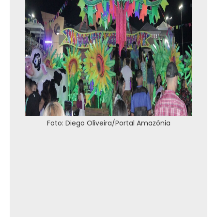
Foto: Diego Oliveira/Portal Amazônia