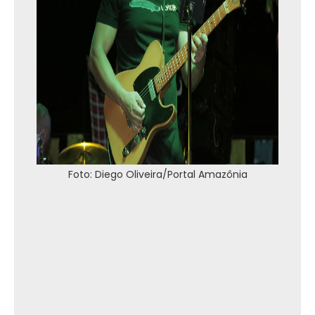
Foto: Diego Oliveira/Portal Amazônia