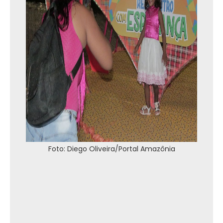
Foto: Diego Oliveira/Portal Amazônia