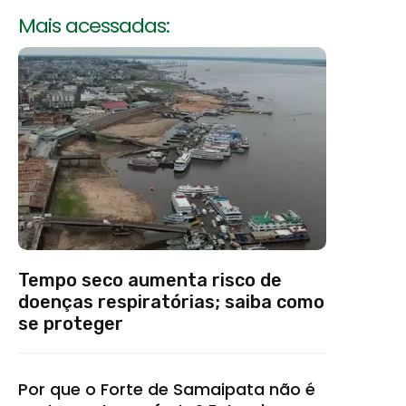
Mais acessadas:
Tempo seco aumenta risco de
doenças respiratórias; saiba como
se proteger
Por que o Forte de Samaipata não é