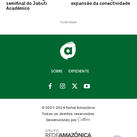
semifinal do Jabuti
expansão da conectividade
Acadêmico
Publicidade
SOBRE
EXPEDIENTE
© 2001-2024 Portal Amazônia.
Todos os direitos reservados.
Desenvolvido por