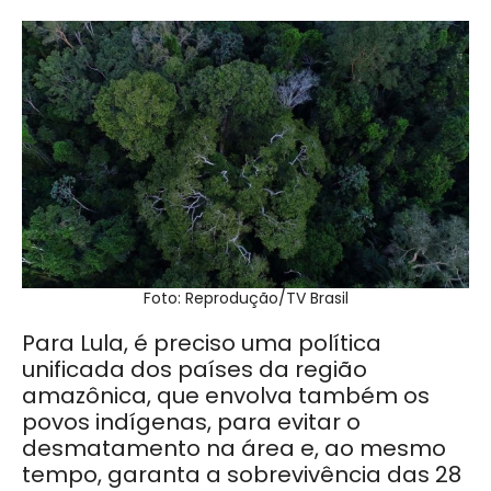
Foto: Reprodução/TV Brasil
Para Lula, é preciso uma política
unificada dos países da região
amazônica, que envolva também os
povos indígenas, para evitar o
desmatamento na área e, ao mesmo
tempo, garanta a sobrevivência das 28