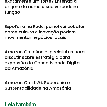
exatamente um forte? Entenda a
origem do nome e sua verdadeira
função
ExpoFeira na Rede: painel vai debater
como cultura e inovação podem
movimentar negócios locais
Amazon On reúne especialistas para
discutir sobre estratégia para
expansão da Conectividade Digital
da Amazônia
Amazon On 2026: Soberania e
Sustentabilidade na Amazônia
Leia também