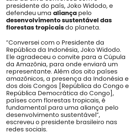
presidente do país, Joko Widodo, e
defendeu uma
aliança
pelo
desenvolvimento sustentável das
florestas tropicais
do planeta.
“Conversei com o Presidente da
República da Indonésia, Joko Widodo.
Ele agradeceu o convite para a Cúpula
da Amazônia, para onde enviará um
representante. Além dos oito países
amazônicos, a presença da Indonésia e
dos dois Congos [República do Congo e
República Democrática do Congo],
países com florestas tropicais, é
fundamental para uma aliança pelo
desenvolvimento sustentável”,
escreveu o presidente brasileiro nas
redes sociais.