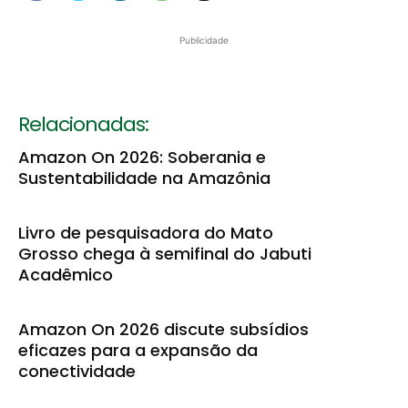
Publicidade
Relacionadas:
Amazon On 2026: Soberania e
Sustentabilidade na Amazônia
Livro de pesquisadora do Mato
Grosso chega à semifinal do Jabuti
Acadêmico
Amazon On 2026 discute subsídios
eficazes para a expansão da
conectividade