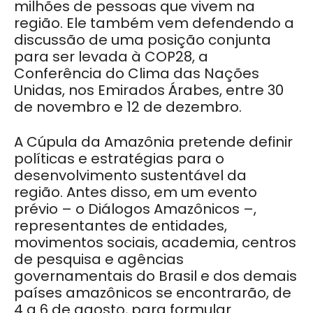
milhões de pessoas que vivem na
região. Ele também vem defendendo a
discussão de uma posição conjunta
para ser levada à COP28, a
Conferência do Clima das Nações
Unidas, nos Emirados Árabes, entre 30
de novembro e 12 de dezembro.
A Cúpula da Amazônia pretende definir
políticas e estratégias para o
desenvolvimento sustentável da
região. Antes disso, em um evento
prévio – o Diálogos Amazônicos –,
representantes de entidades,
movimentos sociais, academia, centros
de pesquisa e agências
governamentais do Brasil e dos demais
países amazônicos se encontrarão, de
4 a 6 de agosto, para formular