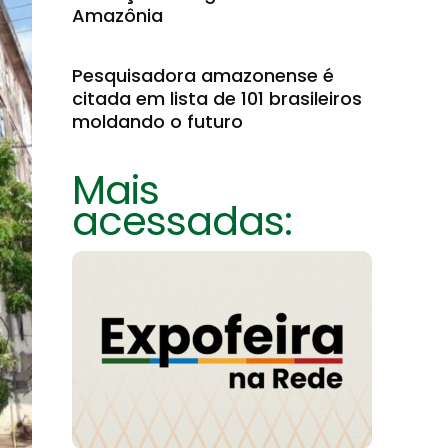
Amazônia
Pesquisadora amazonense é
citada em lista de 101 brasileiros
moldando o futuro
Mais
acessadas: