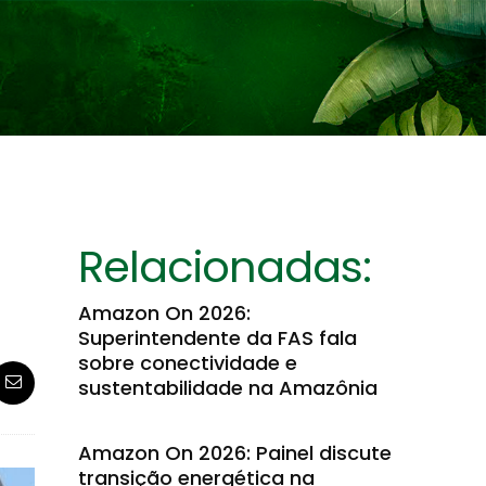
Relacionadas:
Amazon On 2026:
Superintendente da FAS fala
sobre conectividade e
sustentabilidade na Amazônia
Amazon On 2026: Painel discute
transição energética na