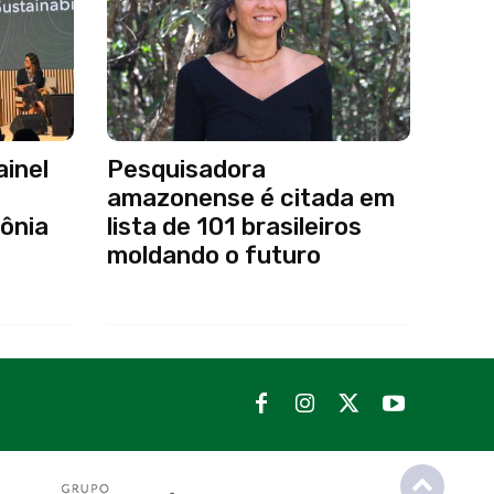
inel
Pesquisadora
amazonense é citada em
ônia
lista de 101 brasileiros
moldando o futuro