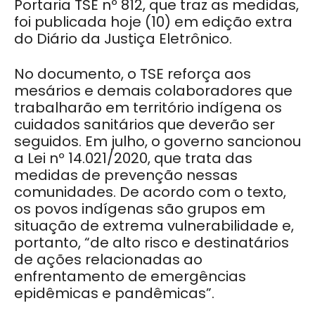
Portaria TSE nº 812, que traz as medidas,
foi publicada hoje (10) em edição extra
do Diário da Justiça Eletrônico.
No documento, o TSE reforça aos
mesários e demais colaboradores que
trabalharão em território indígena os
cuidados sanitários que deverão ser
seguidos. Em julho, o governo sancionou
a Lei nº 14.021/2020, que trata das
medidas de prevenção nessas
comunidades. De acordo com o texto,
os povos indígenas são grupos em
situação de extrema vulnerabilidade e,
portanto, “de alto risco e destinatários
de ações relacionadas ao
enfrentamento de emergências
epidêmicas e pandêmicas”.