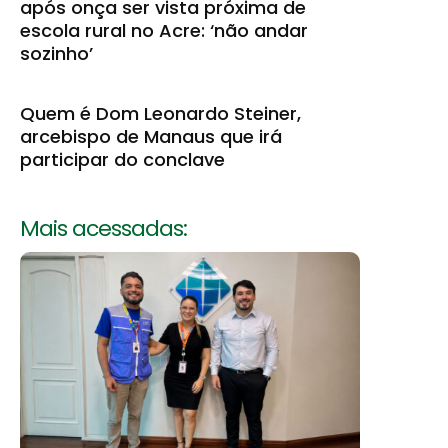
após onça ser vista próxima de
escola rural no Acre: ‘não andar
sozinho’
Quem é Dom Leonardo Steiner,
arcebispo de Manaus que irá
participar do conclave
Mais acessadas: