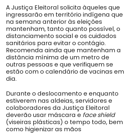
A Justiça Eleitoral solicita àqueles que
ingressarão em território indígena que
na semana anterior às eleições
mantenham, tanto quanto possível, o
distanciamento social e os cuidados
sanitários para evitar o contágio.
Recomenda ainda que mantenham a
distância mínima de um metro de
outras pessoas e que verifiquem se
estão com o calendário de vacinas em
dia.
Durante o deslocamento e enquanto
estiverem nas aldeias, servidores e
colaboradores da Justiça Eleitoral
deverão usar máscara e
face shield
(viseiras plásticas) o tempo todo, bem
como higienizar as mãos