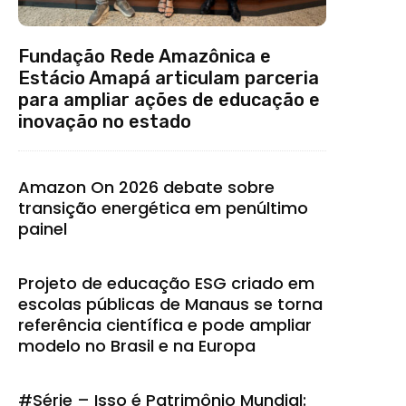
Fundação Rede Amazônica e
Estácio Amapá articulam parceria
para ampliar ações de educação e
inovação no estado
Amazon On 2026 debate sobre
transição energética em penúltimo
painel
Projeto de educação ESG criado em
escolas públicas de Manaus se torna
referência científica e pode ampliar
modelo no Brasil e na Europa
#Série – Isso é Patrimônio Mundial: