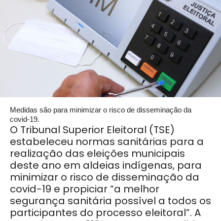
Medidas são para minimizar o risco de disseminação da
covid-19
.
O Tribunal Superior Eleitoral (TSE)
estabeleceu normas sanitárias para a
realização das eleições municipais
deste ano em aldeias indígenas, para
minimizar o risco de disseminação da
covid-19 e propiciar “a melhor
segurança sanitária possível a todos os
participantes do processo eleitoral”. A