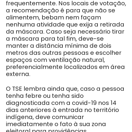
frequentemente. Nos locais de votação,
a recomendação é para que não se
alimentem, bebam nem façam
nenhuma atividade que exija a retirada
da máscara. Caso seja necessário tirar
a máscara para tal fim, deve-se
manter a distância mínima de dois
metros das outras pessoas e escolher
espaços com ventilação natural,
preferencialmente localizados em área
externa.
O TSE lembra ainda que, caso a pessoa
tenha febre ou tenha sido
diagnosticada com a covid-19 nos 14
dias anteriores à entrada no território
indígena, deve comunicar
imediatamente o fato à sua zona
eleitoral para providências.