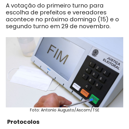
A votação do primeiro turno para
escolha de prefeitos e vereadores
acontece no próximo domingo (15) e o
segundo turno em 29 de novembro.
Foto: Antonio Augusto/Ascom/TSE
Protocolos