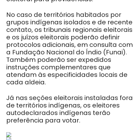
No caso de territórios habitados por
grupos indígenas isolados e de recente
contato, os tribunais regionais eleitorais
e os juízos eleitorais poderão definir
protocolos adicionais, em consulta com
a Fundação Nacional do Índio (Funai).
Também poderão ser expedidos
instruções complementares que
atendam às especificidades locais de
cada aldeia.
Já nas seções eleitorais instaladas fora
de territórios indígenas, os eleitores
autodeclarados indígenas terão
preferência para votar.