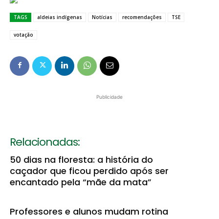
TAGS
aldeias indígenas
Notícias
recomendações
TSE
votação
Publicidade
Relacionadas:
50 dias na floresta: a história do
caçador que ficou perdido após ser
encantado pela “mãe da mata”
Professores e alunos mudam rotina