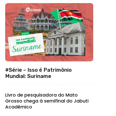
#Série – Isso é Patrimônio
Mundial: Suriname
Livro de pesquisadora do Mato
Grosso chega à semifinal do Jabuti
Acadêmico