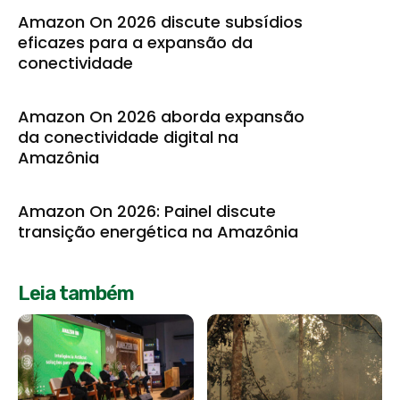
Amazon On 2026 discute subsídios
eficazes para a expansão da
conectividade
Amazon On 2026 aborda expansão
da conectividade digital na
Amazônia
Amazon On 2026: Painel discute
transição energética na Amazônia
Leia também