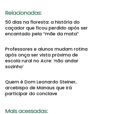
Relacionadas:
50 dias na floresta: a história do
caçador que ficou perdido após ser
encantado pela “mãe da mata”
Professores e alunos mudam rotina
após onça ser vista próxima de
escola rural no Acre: ‘não andar
sozinho’
Quem é Dom Leonardo Steiner,
arcebispo de Manaus que irá
participar do conclave
Mais acessadas: