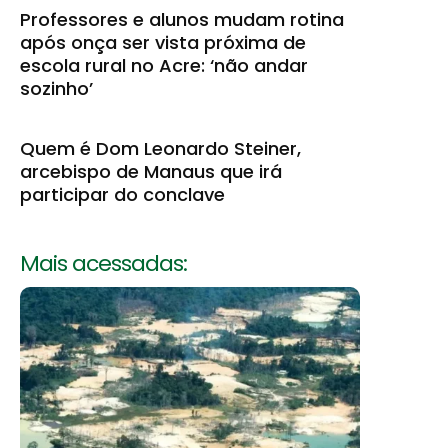
Professores e alunos mudam rotina
após onça ser vista próxima de
escola rural no Acre: ‘não andar
sozinho’
Quem é Dom Leonardo Steiner,
arcebispo de Manaus que irá
participar do conclave
Mais acessadas: