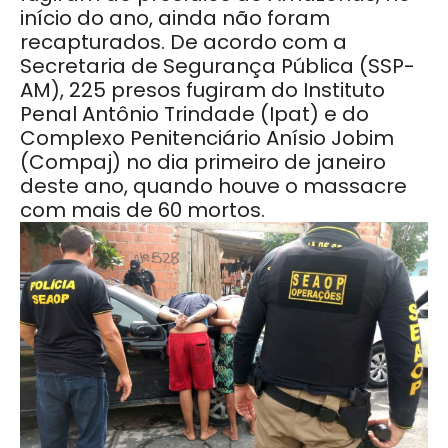
início do ano, ainda não foram
recapturados. De acordo com a
Secretaria de Segurança Pública (SSP-
AM), 225 presos fugiram do Instituto
Penal Antônio Trindade (Ipat) e do
Complexo Penitenciário Anísio Jobim
(Compaj) no dia primeiro de janeiro
deste ano, quando houve o massacre
com mais de 60 mortos.