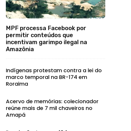
MPF processa Facebook por
permitir conteúdos que
incentivam garimpo ilegal na
Amazônia
Indígenas protestam contra a lei do
marco temporal na BR-174 em
Roraima
Acervo de memórias: colecionador
reúne mais de 7 mil chaveiros no
Amapá