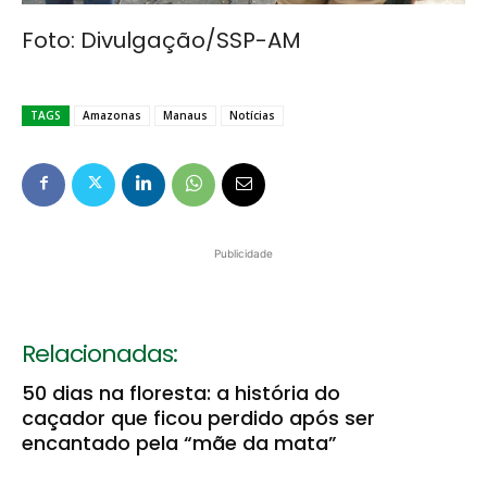
Foto: Divulgação/SSP-AM
TAGS
Amazonas
Manaus
Notícias
Publicidade
Relacionadas:
50 dias na floresta: a história do
caçador que ficou perdido após ser
encantado pela “mãe da mata”