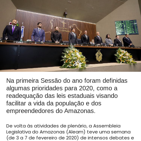
Na primeira Sessão do ano foram definidas
algumas prioridades para 2020, como a
readequação das leis estaduais visando
facilitar a vida da população e dos
empreendedores do Amazonas.
De volta às atividades de plenário, a Assembleia
Legislativa do Amazonas (Aleam) teve uma semana
(de 3 a 7 de fevereiro de 2020) de intensos debates e