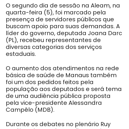
O segundo dia de sessão na Aleam, na
quarta-feira (5), foi marcado pela
presença de servidores públicos que
buscam apoio para suas demandas. A
líder do governo, deputada Joana Darc
(PL), recebeu representantes de
diversas categorias dos serviços
estaduais.
O aumento dos atendimentos na rede
básica de saúde de Manaus também
foi um dos pedidos feitos pela
população aos deputados e será tema
de uma audiência pública proposta
pela vice-presidente Alessandra
Campêlo (MDB).
Durante os debates no plenário Ruy