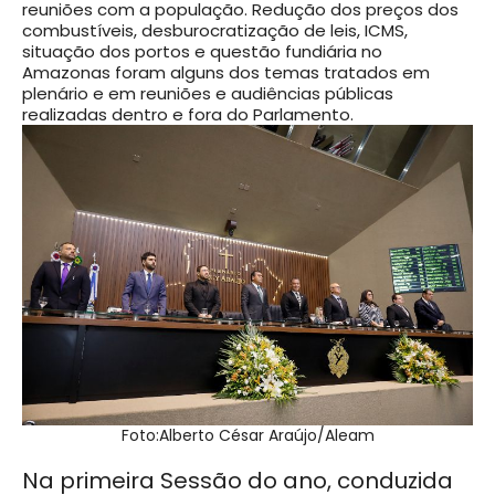
reuniões com a população. Redução dos preços dos
combustíveis, desburocratização de leis, ICMS,
situação dos portos e questão fundiária no
Amazonas foram alguns dos temas tratados em
plenário e em reuniões e audiências públicas
realizadas dentro e fora do Parlamento.
Foto:Alberto César Araújo/Aleam
Na primeira Sessão do ano, conduzida