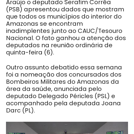
Araújo o deputado Serafim Corrêa
(PSB) apresentou dados que mostram
que todos os municípios do interior do
Amazonas se encontram
inadimplentes junto ao CAUC/Tesouro
Nacional. O fato ganhou a atenção dos
deputados na reunião ordinária de
quinta-feira (6).
Outro assunto debatido essa semana
foi a nomeação dos concursados dos
Bombeiros Militares do Amazonas da
área da saúde, anunciada pelo
deputado Delegado Péricles (PSL) e
acompanhado pela deputada Joana
Darc (PL).