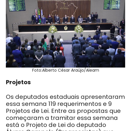
Foto:Alberto César Araújo/Aleam
Projetos
Os deputados estaduais apresentaram
essa semana 119 requerimentos e 9
Projetos de Lei. Entre as propostas que
começaram a tramitar essa semana
está o Projeto de Lei do deputado