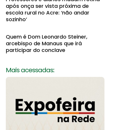
após onça ser vista próxima de
escola rural no Acre: ‘não andar
sozinho’
Quem é Dom Leonardo Steiner,
arcebispo de Manaus que irá
participar do conclave
Mais acessadas: