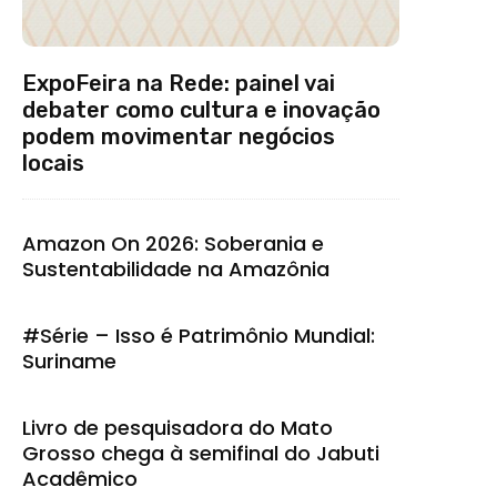
ExpoFeira na Rede: painel vai
debater como cultura e inovação
podem movimentar negócios
locais
Amazon On 2026: Soberania e
Sustentabilidade na Amazônia
#Série – Isso é Patrimônio Mundial:
Suriname
Livro de pesquisadora do Mato
Grosso chega à semifinal do Jabuti
Acadêmico