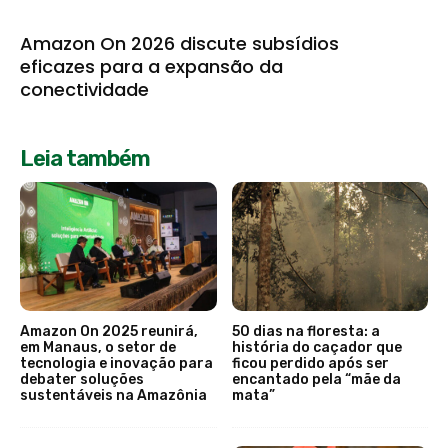
Amazon On 2026 discute subsídios
eficazes para a expansão da
conectividade
Leia também
Amazon On 2025 reunirá,
50 dias na floresta: a
em Manaus, o setor de
história do caçador que
tecnologia e inovação para
ficou perdido após ser
debater soluções
encantado pela “mãe da
sustentáveis na Amazônia
mata”