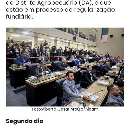
do Distrito Agropecuário (DA), e que
estão em processo de regularização
fundiária.
Foto:Alberto César Araújo/Aleam
Segundo dia