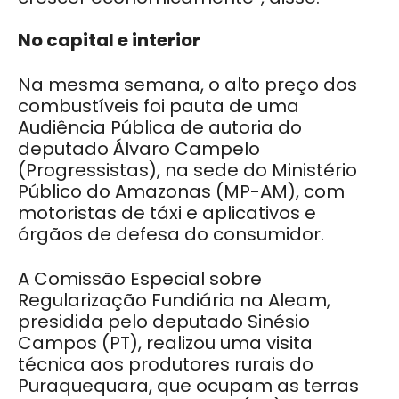
No capital e interior
Na mesma semana, o alto preço dos
combustíveis foi pauta de uma
Audiência Pública de autoria do
deputado Álvaro Campelo
(Progressistas), na sede do Ministério
Público do Amazonas (MP-AM), com
motoristas de táxi e aplicativos e
órgãos de defesa do consumidor.
A Comissão Especial sobre
Regularização Fundiária na Aleam,
presidida pelo deputado Sinésio
Campos (PT), realizou uma visita
técnica aos produtores rurais do
Puraquequara, que ocupam as terras