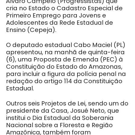
Álvaro Campelo (Progressistas) que
cria no Estado o Cadastro Especial de
Primeiro Emprego para Jovens e
Adolescentes da Rede Estadual de
Ensino (Cepeja).
O deputado estadual Cabo Maciel (PL)
apresentou, na manhã de quinta-feira
(6), uma Proposta de Emenda (PEC) à
Constituição do Estado do Amazonas,
para incluir a figura da polícia penal na
redação do artigo 114 da Constituição
Estadual.
Outros seis Projetos de Lei, sendo um do
presidente da Casa, Josué Neto, que
institui o Dia Estadual da Soberania
Nacional sobre a Floresta e Região
Amazônica, também foram