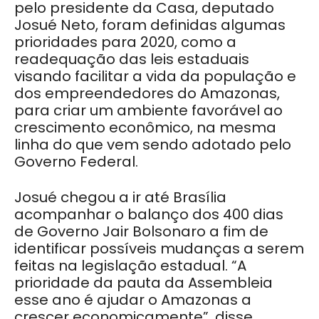
pelo presidente da Casa, deputado
Josué Neto, foram definidas algumas
prioridades para 2020, como a
readequação das leis estaduais
visando facilitar a vida da população e
dos empreendedores do Amazonas,
para criar um ambiente favorável ao
crescimento econômico, na mesma
linha do que vem sendo adotado pelo
Governo Federal.
Josué chegou a ir até Brasília
acompanhar o balanço dos 400 dias
de Governo Jair Bolsonaro a fim de
identificar possíveis mudanças a serem
feitas na legislação estadual. “A
prioridade da pauta da Assembleia
esse ano é ajudar o Amazonas a
crescer economicamente”, disse.