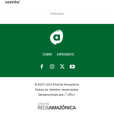
sozinho’
Publicidade
SOBRE
EXPEDIENTE
© 2001-2024 Portal Amazônia.
Todos os direitos reservados.
Desenvolvido por