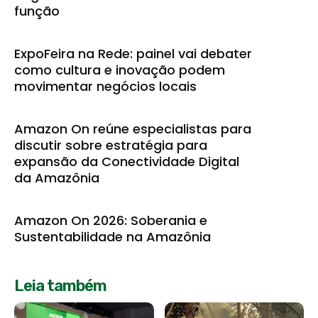
função
ExpoFeira na Rede: painel vai debater
como cultura e inovação podem
movimentar negócios locais
Amazon On reúne especialistas para
discutir sobre estratégia para
expansão da Conectividade Digital
da Amazônia
Amazon On 2026: Soberania e
Sustentabilidade na Amazônia
Leia também