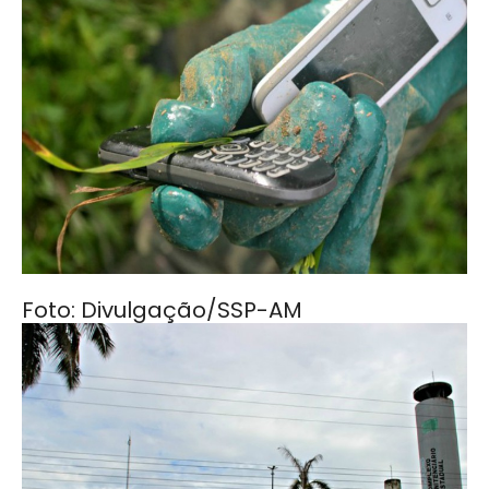
Foto: Divulgação/SSP-AM