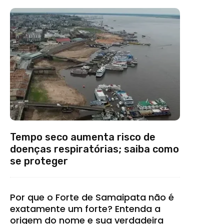
Tempo seco aumenta risco de
doenças respiratórias; saiba como
se proteger
Por que o Forte de Samaipata não é
exatamente um forte? Entenda a
origem do nome e sua verdadeira