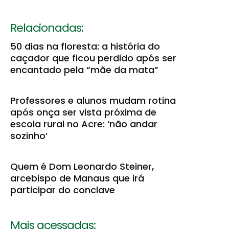
Relacionadas:
50 dias na floresta: a história do
caçador que ficou perdido após ser
encantado pela “mãe da mata”
Professores e alunos mudam rotina
após onça ser vista próxima de
escola rural no Acre: ‘não andar
sozinho’
Quem é Dom Leonardo Steiner,
arcebispo de Manaus que irá
participar do conclave
Mais acessadas: