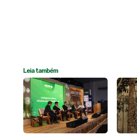
Leia também