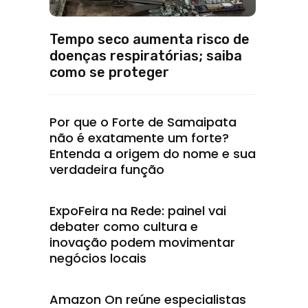
Tempo seco aumenta risco de
doenças respiratórias; saiba
como se proteger
Por que o Forte de Samaipata
não é exatamente um forte?
Entenda a origem do nome e sua
verdadeira função
ExpoFeira na Rede: painel vai
debater como cultura e
inovação podem movimentar
negócios locais
Amazon On reúne especialistas