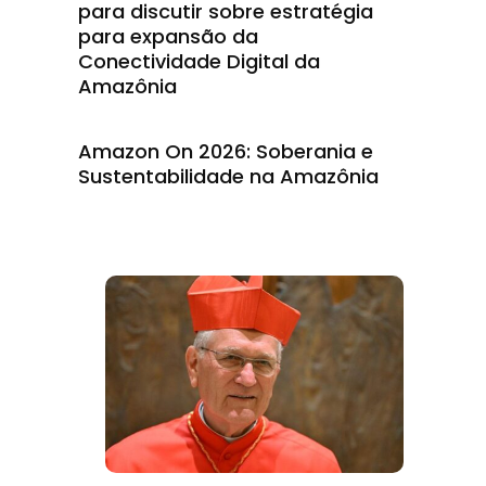
para discutir sobre estratégia
para expansão da
Conectividade Digital da
Amazônia
Amazon On 2026: Soberania e
Sustentabilidade na Amazônia