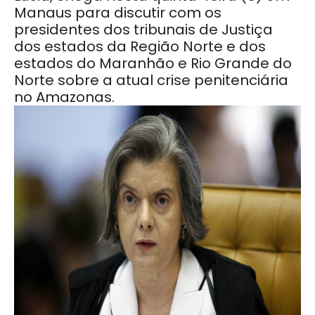
Manaus para discutir com os
presidentes dos tribunais de Justiça
dos estados da Região Norte e dos
estados do Maranhão e Rio Grande do
Norte sobre a atual crise penitenciária
no Amazonas.