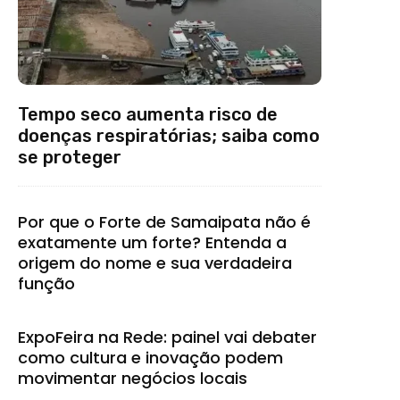
Tempo seco aumenta risco de
doenças respiratórias; saiba como
se proteger
Por que o Forte de Samaipata não é
exatamente um forte? Entenda a
origem do nome e sua verdadeira
função
ExpoFeira na Rede: painel vai debater
como cultura e inovação podem
movimentar negócios locais