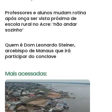
Professores e alunos mudam rotina
após onça ser vista próxima de
escola rural no Acre: ‘não andar
sozinho’
Quem é Dom Leonardo Steiner,
arcebispo de Manaus que irá
participar do conclave
Mais acessadas: