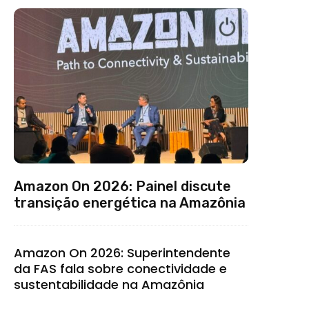
Amazon On 2026: Painel discute
transição energética na Amazônia
Amazon On 2026: Superintendente
da FAS fala sobre conectividade e
sustentabilidade na Amazônia