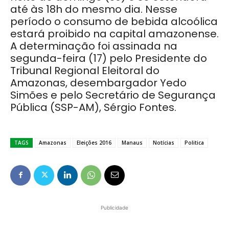
até às 18h do mesmo dia. Nesse
período o consumo de bebida alcoólica
estará proibido na capital amazonense.
A determinação foi assinada na
segunda-feira (17) pelo Presidente do
Tribunal Regional Eleitoral do
Amazonas, desembargador Yedo
Simões e pelo Secretário de Segurança
Pública (SSP-AM), Sérgio Fontes.
TAGS
Amazonas
Eleições 2016
Manaus
Notícias
Politica
Publicidade