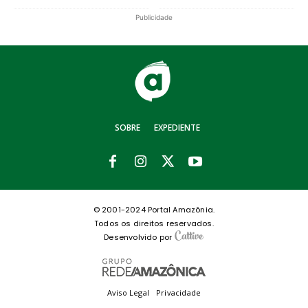
Publicidade
SOBRE
EXPEDIENTE
© 2001-2024 Portal Amazônia.
Todos os direitos reservados.
Desenvolvido por
Aviso Legal
Privacidade