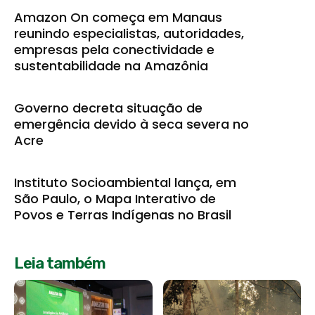
Amazon On começa em Manaus
reunindo especialistas, autoridades,
empresas pela conectividade e
sustentabilidade na Amazônia
Governo decreta situação de
emergência devido à seca severa no
Acre
Instituto Socioambiental lança, em
São Paulo, o Mapa Interativo de
Povos e Terras Indígenas no Brasil
Leia também