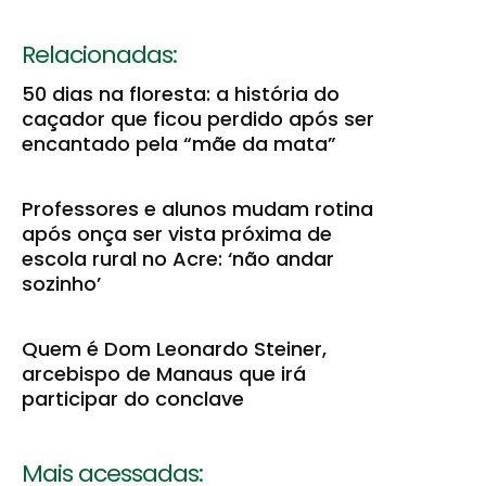
Relacionadas:
50 dias na floresta: a história do
caçador que ficou perdido após ser
encantado pela “mãe da mata”
Professores e alunos mudam rotina
após onça ser vista próxima de
escola rural no Acre: ‘não andar
sozinho’
Quem é Dom Leonardo Steiner,
arcebispo de Manaus que irá
participar do conclave
Mais acessadas: