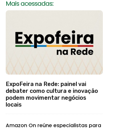
Mais acessadas:
ExpoFeira na Rede: painel vai
debater como cultura e inovação
podem movimentar negócios
locais
Amazon On reúne especialistas para