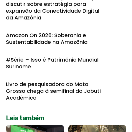
discutir sobre estratégia para
expansão da Conectividade Digital
da Amazônia
Amazon On 2026: Soberania e
Sustentabilidade na Amazônia
#Série – Isso é Patrimônio Mundial:
Suriname
Livro de pesquisadora do Mato
Grosso chega à semifinal do Jabuti
Acadêmico
Leia também