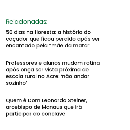
Relacionadas:
50 dias na floresta: a história do
caçador que ficou perdido após ser
encantado pela “mãe da mata”
Professores e alunos mudam rotina
após onça ser vista próxima de
escola rural no Acre: ‘não andar
sozinho’
Quem é Dom Leonardo Steiner,
arcebispo de Manaus que irá
participar do conclave