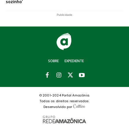
sozinho’
Publicidade
SOBRE
EXPEDIENTE
© 2001-2024 Portal Amazônia.
Todos os direitos reservados.
Desenvolvido por