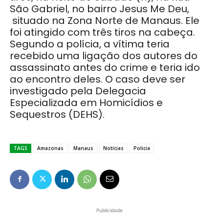
São Gabriel, no bairro Jesus Me Deu,
situado na Zona Norte de Manaus. Ele
foi atingido com três tiros na cabeça.
Segundo a polícia, a vítima teria
recebido uma ligação dos autores do
assassinato antes do crime e teria ido
ao encontro deles. O caso deve ser
investigado pela Delegacia
Especializada em Homicídios e
Sequestros (DEHS).
TAGS
Amazonas
Manaus
Notícias
Policia
Publicidade