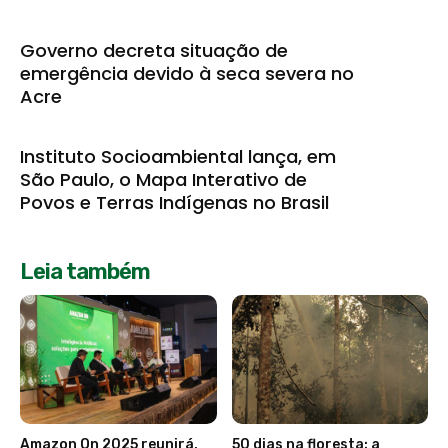
Governo decreta situação de
emergência devido à seca severa no
Acre
Instituto Socioambiental lança, em
São Paulo, o Mapa Interativo de
Povos e Terras Indígenas no Brasil
Leia também
Amazon On 2025 reunirá,
50 dias na floresta: a