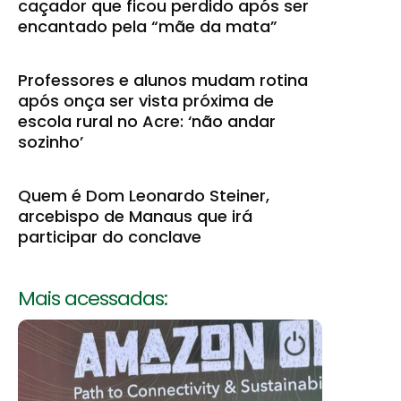
caçador que ficou perdido após ser
encantado pela “mãe da mata”
Professores e alunos mudam rotina
após onça ser vista próxima de
escola rural no Acre: ‘não andar
sozinho’
Quem é Dom Leonardo Steiner,
arcebispo de Manaus que irá
participar do conclave
Mais acessadas: