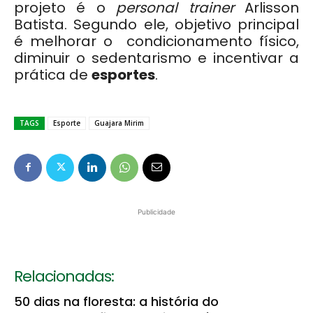
projeto é o
personal trainer
Arlisson
Batista. Segundo ele, objetivo principal
é melhorar o condicionamento físico,
diminuir o sedentarismo e incentivar a
prática de
esportes
.
TAGS
Esporte
Guajara Mirim
Publicidade
Relacionadas:
50 dias na floresta: a história do