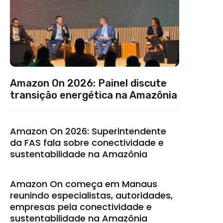
Amazon On 2026: Painel discute
transição energética na Amazônia
Amazon On 2026: Superintendente
da FAS fala sobre conectividade e
sustentabilidade na Amazônia
Amazon On começa em Manaus
reunindo especialistas, autoridades,
empresas pela conectividade e
sustentabilidade na Amazônia