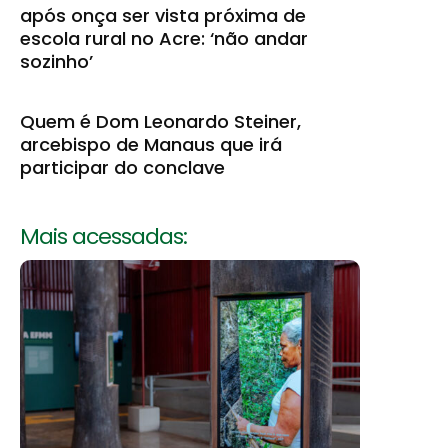
após onça ser vista próxima de
escola rural no Acre: ‘não andar
sozinho’
Quem é Dom Leonardo Steiner,
arcebispo de Manaus que irá
participar do conclave
Mais acessadas: