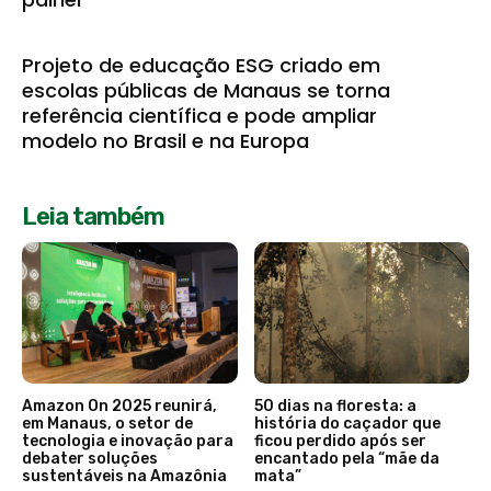
Projeto de educação ESG criado em
escolas públicas de Manaus se torna
referência científica e pode ampliar
modelo no Brasil e na Europa
Leia também
Amazon On 2025 reunirá,
50 dias na floresta: a
em Manaus, o setor de
história do caçador que
tecnologia e inovação para
ficou perdido após ser
debater soluções
encantado pela “mãe da
sustentáveis na Amazônia
mata”