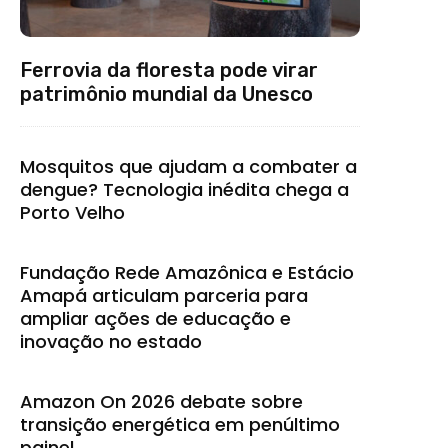
Ferrovia da floresta pode virar
patrimônio mundial da Unesco
Mosquitos que ajudam a combater a
dengue? Tecnologia inédita chega a
Porto Velho
Fundação Rede Amazônica e Estácio
Amapá articulam parceria para
ampliar ações de educação e
inovação no estado
Amazon On 2026 debate sobre
transição energética em penúltimo
painel