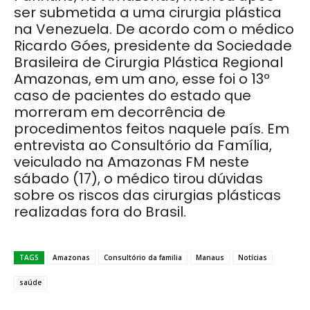
ser submetida a uma cirurgia plástica
na Venezuela. De acordo com o médico
Ricardo Góes, presidente da Sociedade
Brasileira de Cirurgia Plástica Regional
Amazonas, em um ano, esse foi o 13º
caso de pacientes do estado que
morreram em decorrência de
procedimentos feitos naquele país. Em
entrevista ao Consultório da Família,
veiculado na Amazonas FM neste
sábado (17), o médico tirou dúvidas
sobre os riscos das cirurgias plásticas
realizadas fora do Brasil.
TAGS
Amazonas
Consultório da familia
Manaus
Notícias
saúde