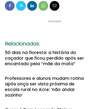
Publicidade
Relacionadas:
50 dias na floresta: a história do
caçador que ficou perdido após ser
encantado pela “mãe da mata”
Professores e alunos mudam rotina
após onça ser vista próxima de
escola rural no Acre: ‘não andar
sozinho’