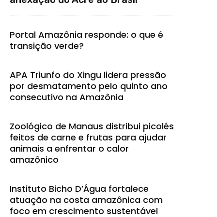
Portal Amazônia responde: o que é
transição verde?
APA Triunfo do Xingu lidera pressão
por desmatamento pelo quinto ano
consecutivo na Amazônia
Zoológico de Manaus distribui picolés
feitos de carne e frutas para ajudar
animais a enfrentar o calor
amazônico
Instituto Bicho D’Água fortalece
atuação na costa amazônica com
foco em crescimento sustentável