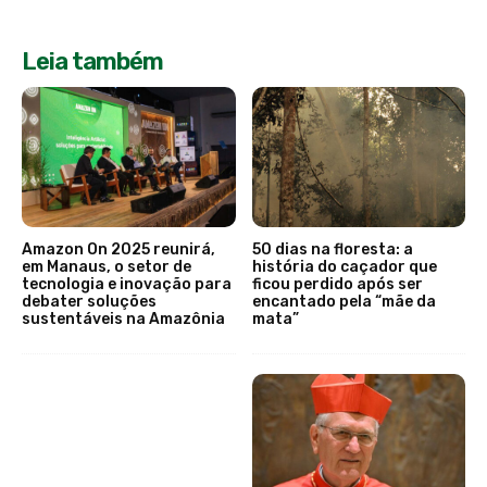
Leia também
Amazon On 2025 reunirá,
50 dias na floresta: a
em Manaus, o setor de
história do caçador que
tecnologia e inovação para
ficou perdido após ser
debater soluções
encantado pela “mãe da
sustentáveis na Amazônia
mata”