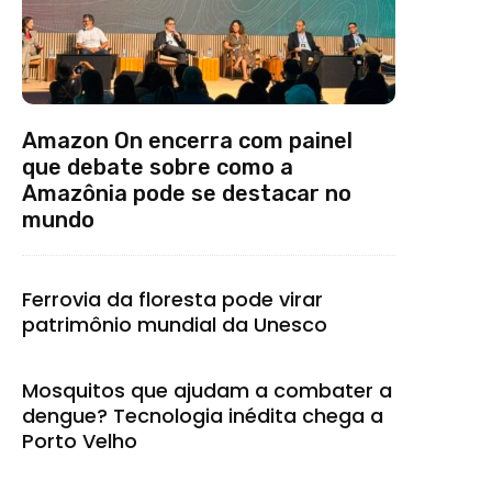
Amazon On encerra com painel
que debate sobre como a
Amazônia pode se destacar no
mundo
Ferrovia da floresta pode virar
patrimônio mundial da Unesco
Mosquitos que ajudam a combater a
dengue? Tecnologia inédita chega a
Porto Velho