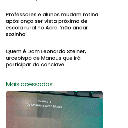
Professores e alunos mudam rotina
após onça ser vista próxima de
escola rural no Acre: ‘não andar
sozinho’
Quem é Dom Leonardo Steiner,
arcebispo de Manaus que irá
participar do conclave
Mais acessadas: