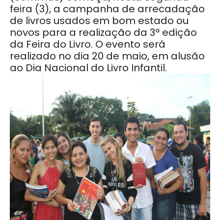
feira (3), a campanha de arrecadação
de livros usados em bom estado ou
novos para a realização da 3ª edição
da Feira do Livro. O evento será
realizado no dia 20 de maio, em alusão
ao Dia Nacional do Livro Infantil.