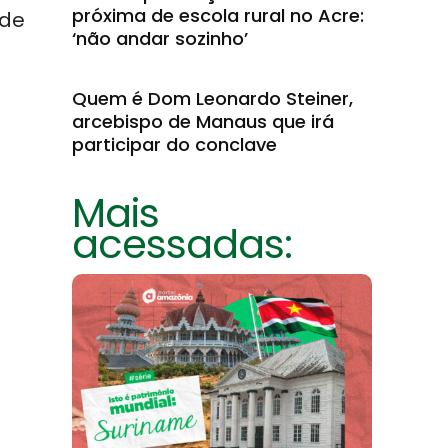
próxima de escola rural no Acre:
 de
‘não andar sozinho’
Quem é Dom Leonardo Steiner,
arcebispo de Manaus que irá
participar do conclave
Mais
acessadas: