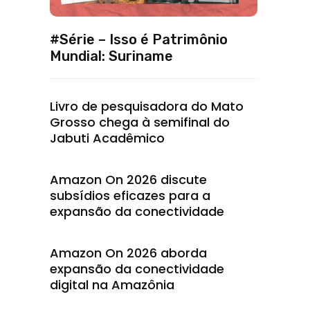
#Série – Isso é Patrimônio
Mundial: Suriname
Livro de pesquisadora do Mato
Grosso chega à semifinal do
Jabuti Acadêmico
Amazon On 2026 discute
subsídios eficazes para a
expansão da conectividade
Amazon On 2026 aborda
expansão da conectividade
digital na Amazônia