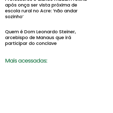
após onça ser vista próxima de
escola rural no Acre: ‘não andar
sozinho’
Quem é Dom Leonardo Steiner,
arcebispo de Manaus que irá
participar do conclave
Mais acessadas: