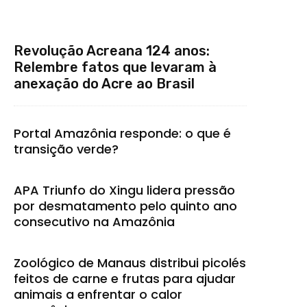
Revolução Acreana 124 anos:
Relembre fatos que levaram à
anexação do Acre ao Brasil
Portal Amazônia responde: o que é
transição verde?
APA Triunfo do Xingu lidera pressão
por desmatamento pelo quinto ano
consecutivo na Amazônia
Zoológico de Manaus distribui picolés
feitos de carne e frutas para ajudar
animais a enfrentar o calor