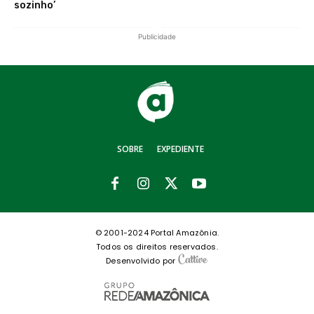
sozinho’
Publicidade
SOBRE
EXPEDIENTE
© 2001-2024 Portal Amazônia.
Todos os direitos reservados.
Desenvolvido por