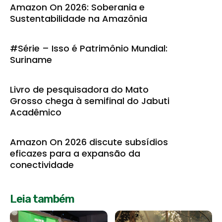
Amazon On 2026: Soberania e
Sustentabilidade na Amazônia
#Série – Isso é Patrimônio Mundial:
Suriname
Livro de pesquisadora do Mato
Grosso chega à semifinal do Jabuti
Acadêmico
Amazon On 2026 discute subsídios
eficazes para a expansão da
conectividade
Leia também