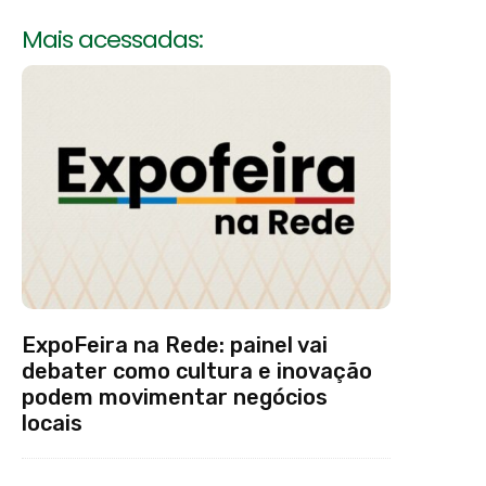
Mais acessadas:
ExpoFeira na Rede: painel vai
debater como cultura e inovação
podem movimentar negócios
locais