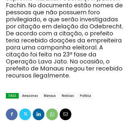
Fachin. No documento estão nomes de
pessoas que não possuem foro
privilegiado, e que serão investigadas
por citação em delação da Odebrecht.
De acordo com a citação, o prefeito
teria recebido doações da empreiteira
para uma campanha eleitoral. A
citação foi feita na 23ª fase da
Operação Lava Jato. Na ocasião, o
prefeito de Manaus negou ter recebido
recursos ilegalmente.
TAGS
Amazonas
Manaus
Notícias
Politica