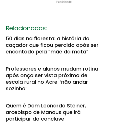
Publicidade
Relacionadas:
50 dias na floresta: a história do
caçador que ficou perdido após ser
encantado pela “mãe da mata”
Professores e alunos mudam rotina
após onça ser vista próxima de
escola rural no Acre: ‘não andar
sozinho’
Quem é Dom Leonardo Steiner,
arcebispo de Manaus que irá
participar do conclave