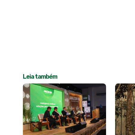
Leia também