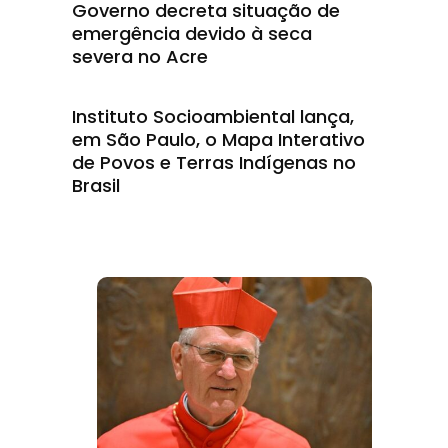
Governo decreta situação de
emergência devido à seca
severa no Acre
Instituto Socioambiental lança,
em São Paulo, o Mapa Interativo
de Povos e Terras Indígenas no
Brasil