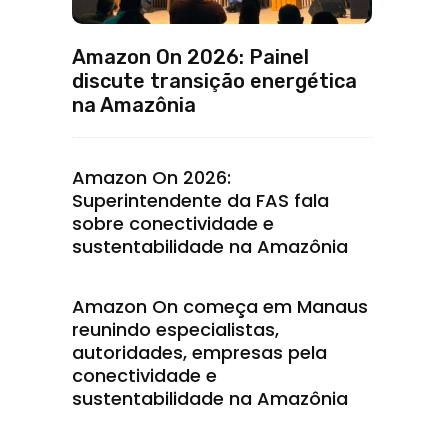
Amazon On 2026: Painel
discute transição energética
na Amazônia
Amazon On 2026:
Superintendente da FAS fala
sobre conectividade e
sustentabilidade na Amazônia
Amazon On começa em Manaus
reunindo especialistas,
autoridades, empresas pela
conectividade e
sustentabilidade na Amazônia