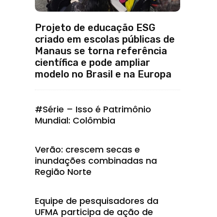
Projeto de educação ESG
criado em escolas públicas de
Manaus se torna referência
científica e pode ampliar
modelo no Brasil e na Europa
#Série – Isso é Patrimônio
Mundial: Colômbia
Verão: crescem secas e
inundações combinadas na
Região Norte
Equipe de pesquisadores da
UFMA participa de ação de