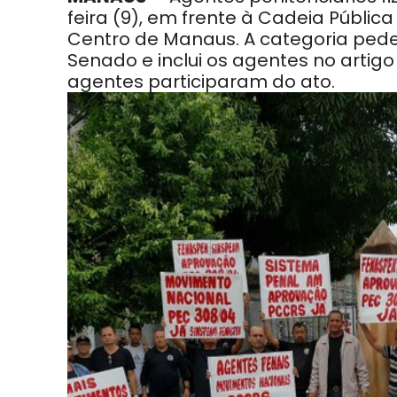
feira (9), em frente à Cadeia Públ
Centro de Manaus. A categoria ped
Senado e inclui os agentes no artigo
agentes participaram do ato.