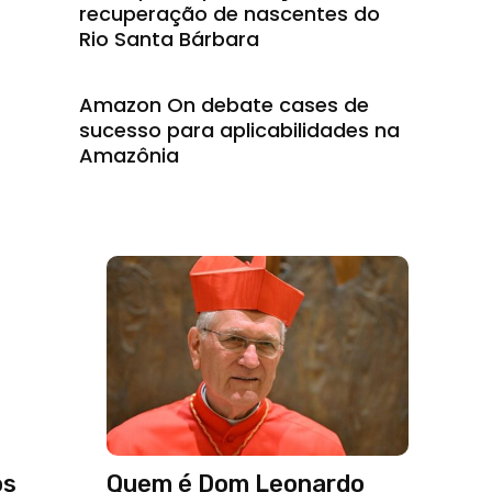
recuperação de nascentes do
Rio Santa Bárbara
Amazon On debate cases de
sucesso para aplicabilidades na
Amazônia
os
Quem é Dom Leonardo