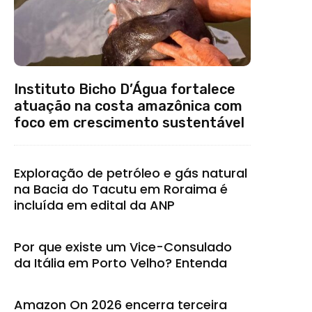
Instituto Bicho D’Água fortalece
atuação na costa amazônica com
foco em crescimento sustentável
Exploração de petróleo e gás natural
na Bacia do Tacutu em Roraima é
incluída em edital da ANP
Por que existe um Vice-Consulado
da Itália em Porto Velho? Entenda
Amazon On 2026 encerra terceira