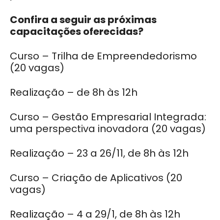
Confira a seguir as próximas
capacitações oferecidas?
Curso – Trilha de Empreendedorismo
(20 vagas)
Realização – de 8h às 12h
Curso – Gestão Empresarial Integrada:
uma perspectiva inovadora (20 vagas)
Realização – 23 a 26/11, de 8h às 12h
Curso – Criação de Aplicativos (20
vagas)
Realização – 4 a 29/1, de 8h às 12h