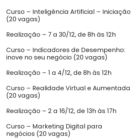
Curso – Inteligência Artificial – Iniciação
(20 vagas)
Realização – 7 a 30/12, de 8h às 12h
Curso – Indicadores de Desempenho:
inove no seu negócio (20 vagas)
Realização – 1 a 4/12, de 8h às 12h
Curso – Realidade Virtual e Aumentada
(20 vagas)
Realização – 2 a 16/12, de 13h às 17h
Curso – Marketing Digital para
negócios (20 vagas)