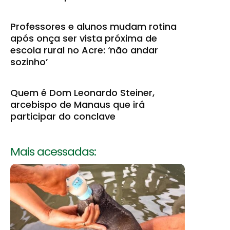
Professores e alunos mudam rotina
após onça ser vista próxima de
escola rural no Acre: ‘não andar
sozinho’
Quem é Dom Leonardo Steiner,
arcebispo de Manaus que irá
participar do conclave
Mais acessadas: