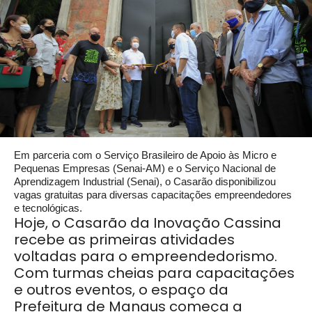
Em parceria com o Serviço Brasileiro de Apoio às Micro e
Pequenas Empresas (Senai-AM) e o Serviço Nacional de
Aprendizagem Industrial (Senai), o Casarão disponibilizou
vagas gratuitas para diversas capacitações empreendedores
e tecnológicas.
Hoje, o Casarão da Inovação Cassina
recebe as primeiras atividades
voltadas para o empreendedorismo.
Com turmas cheias para capacitações
e outros eventos, o espaço da
Prefeitura de Manaus começa a