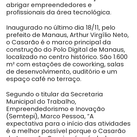
abrigar empreendedores e
profissionais da área tecnológica.
Inaugurado no último dia 18/11, pelo
prefeito de Manaus, Arthur Virgílio Neto,
o Casarão é o marco principal da
construção do Polo Digital de Manaus,
localizado no centro histórico. São 1.600
m² com estações de coworking, salas
de desenvolvimento, auditório e um
espaço café no terraço.
Segundo o titular da Secretaria
Municipal do Trabalho,
Empreendedorismo e Inovação
(Semtepi), Marco Pessoa, “A
expectativa para o início das atividades
é a melhor possível porque o Casarão