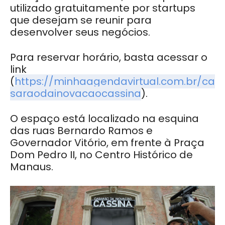
utilizado gratuitamente por startups
que desejam se reunir para
desenvolver seus negócios.
Para reservar horário, basta acessar o
link
(
https://minhaagendavirtual.com.br/ca
saraodainovacaocassina
).
O espaço está localizado na esquina
das ruas Bernardo Ramos e
Governador Vitório, em frente à Praça
Dom Pedro II, no Centro Histórico de
Manaus.