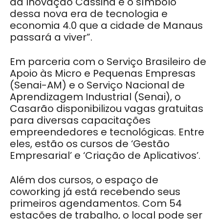
da Inovação Cassina é o símbolo
dessa nova era de tecnologia e
economia 4.0 que a cidade de Manaus
passará a viver”.
Em parceria com o Serviço Brasileiro de
Apoio às Micro e Pequenas Empresas
(Senai-AM) e o Serviço Nacional de
Aprendizagem Industrial (Senai), o
Casarão disponibilizou vagas gratuitas
para diversas capacitações
empreendedores e tecnológicas. Entre
eles, estão os cursos de ‘Gestão
Empresarial’ e ‘Criação de Aplicativos’.
Além dos cursos, o espaço de
coworking já está recebendo seus
primeiros agendamentos. Com 54
estações de trabalho, o local pode ser