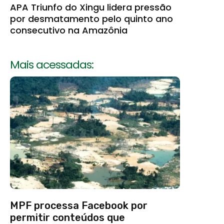
APA Triunfo do Xingu lidera pressão
por desmatamento pelo quinto ano
consecutivo na Amazônia
Mais acessadas:
MPF processa Facebook por
permitir conteúdos que