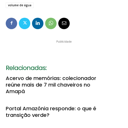
volume de água
Publicidade
Relacionadas:
Acervo de memórias: colecionador
reúne mais de 7 mil chaveiros no
Amapá
Portal Amazônia responde: o que é
transição verde?