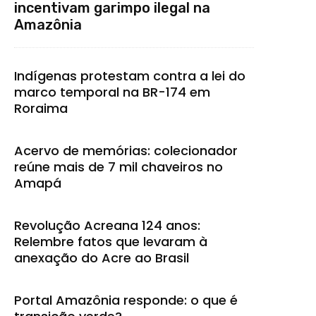
incentivam garimpo ilegal na
Amazônia
Indígenas protestam contra a lei do
marco temporal na BR-174 em
Roraima
Acervo de memórias: colecionador
reúne mais de 7 mil chaveiros no
Amapá
Revolução Acreana 124 anos:
Relembre fatos que levaram à
anexação do Acre ao Brasil
Portal Amazônia responde: o que é