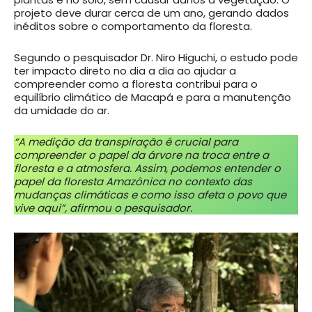
projeto deve durar cerca de um ano, gerando dados
inéditos sobre o comportamento da floresta.
Segundo o pesquisador Dr. Niro Higuchi, o estudo pode
ter impacto direto no dia a dia ao ajudar a
compreender como a floresta contribui para o
equilíbrio climático de Macapá e para a manutenção
da umidade do ar.
“A medição da transpiração é crucial para
compreender o papel da árvore na troca entre a
floresta e a atmosfera. Assim, podemos entender o
papel da floresta Amazônica no contexto das
mudanças climáticas e como isso afeta o povo que
vive aqui”, afirmou o pesquisador.