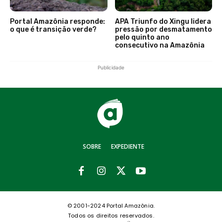
Portal Amazônia responde:
APA Triunfo do Xingu lidera
o que é transição verde?
pressão por desmatamento
pelo quinto ano
consecutivo na Amazônia
Publicidade
SOBRE
EXPEDIENTE
© 2001-2024 Portal Amazônia.
Todos os direitos reservados.